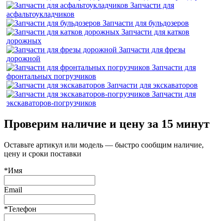
Запчасти для
асфальтоукладчиков
Запчасти для бульдозеров
Запчасти для катков
дорожных
Запчасти для фрезы
дорожной
Запчасти для
фронтальных погрузчиков
Запчасти для экскаваторов
Запчасти для
экскаваторов-погрузчиков
Проверим наличие и цену за 15 минут
Оставьте артикул или модель — быстро сообщим наличие,
цену и сроки поставки
*Имя
Email
*Телефон