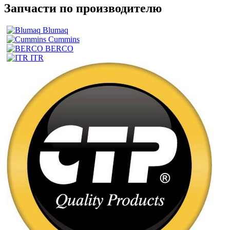
Запчасти по производителю
Blumaq
Cummins
BERCO
ITR