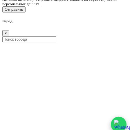
персональных данных.
Отправить
Город
×