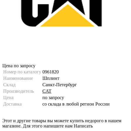
Цена по запросу
Номер по каталогу
0961820
Наименование
Шплинт
Склад
Санкт-Петербург
Производитель
CAT
Цена
по запросу
Доставка
со склада в любой регион России
Этот и другие товары вы можете купить недорого в нашем
магазине. Для этого напишите нам
Написать