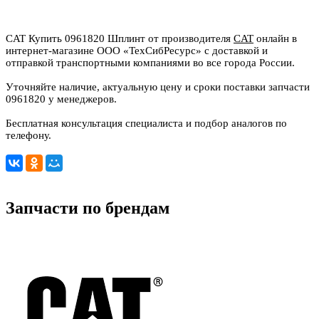
CAT Купить 0961820 Шплинт от производителя
CAT
онлайн в
интернет-магазине ООО «ТехСибРесурс» с доставкой и
отправкой транспортными компаниями во все города России.
Уточняйте наличие, актуальную цену и сроки поставки запчасти
0961820 у менеджеров.
Бесплатная консультация специалиста и подбор аналогов по
телефону.
Запчасти по брендам