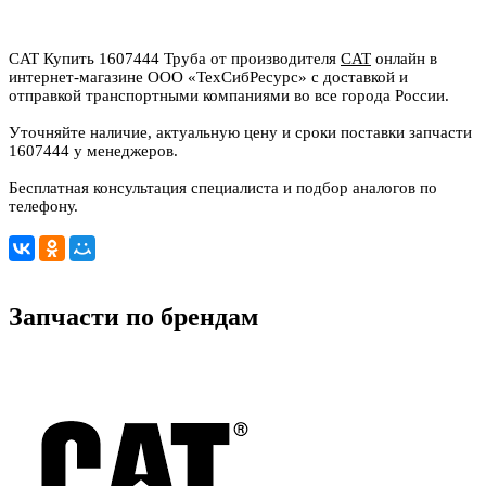
CAT Купить 1607444 Труба от производителя
CAT
онлайн в
интернет-магазине ООО «ТехСибРесурс» с доставкой и
отправкой транспортными компаниями во все города России.
Уточняйте наличие, актуальную цену и сроки поставки запчасти
1607444 у менеджеров.
Бесплатная консультация специалиста и подбор аналогов по
телефону.
Запчасти по брендам