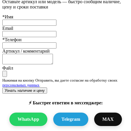
Оставьте артикул или модель — быстро сообщим наличие,
цену и сроки поставки
*Имя
Email
*Телефон
Артикул / комментарий
Файл
Нажимая на кнопку Отправить, вы даете согласие на обработку своих
персональных данных
.
Узнать наличие и цену
⚡ Быстрее ответим в мессенджере:
WhatsApp
Telegram
MAX