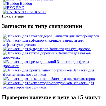
Bulldog
BYG
CARRARO
Показать ещё
Запчасти по типу спецтехники
Запчасти для автогрейдеров
Запчасти для
асфальтоукладчиков
Запчасти для бульдозеров
Запчасти для катков
дорожных
Запчасти для фрезы
дорожной
Запчасти для
фронтальных погрузчиков
Запчасти для экскаваторов
Запчасти для
экскаваторов-погрузчиков
Проверим наличие и цену за 15 минут