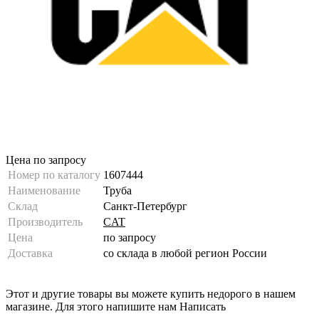
Цена по запросу
Номер по каталогу
1607444
Наименование
Труба
Склад
Санкт-Петербург
Производитель
CAT
Цена
по запросу
Доставка
со склада в любой регион России
Этот и другие товары вы можете купить недорого в нашем
магазине. Для этого напишите нам
Написать