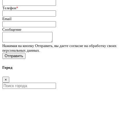
Телефон
*
Email
Сообщение
Нажимая на кнопку Отправить, вы даете согласие на обработку своих
персональных данных.
Отправить
Город
×