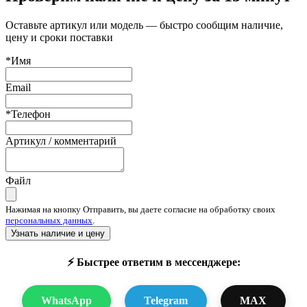
Оставьте артикул или модель — быстро сообщим наличие,
цену и сроки поставки
*Имя
Email
*Телефон
Артикул / комментарий
Файл
Нажимая на кнопку Отправить, вы даете согласие на обработку своих
персональных данных
.
Узнать наличие и цену
⚡ Быстрее ответим в мессенджере:
WhatsApp
Telegram
MAX