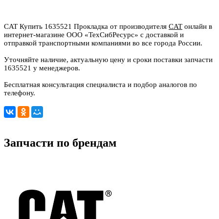
CAT Купить 1635521 Прокладка от производителя
CAT
онлайн в
интернет-магазине ООО «ТехСибРесурс» с доставкой и
отправкой транспортными компаниями во все города России.
Уточняйте наличие, актуальную цену и сроки поставки запчасти
1635521 у менеджеров.
Бесплатная консультация специалиста и подбор аналогов по
телефону.
Запчасти по брендам