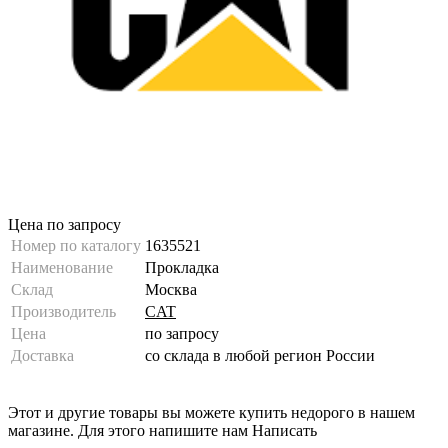
Цена по запросу
Номер по каталогу
1635521
Наименование
Прокладка
Склад
Москва
Производитель
CAT
Цена
по запросу
Доставка
со склада в любой регион России
Этот и другие товары вы можете купить недорого в нашем
магазине. Для этого напишите нам
Написать