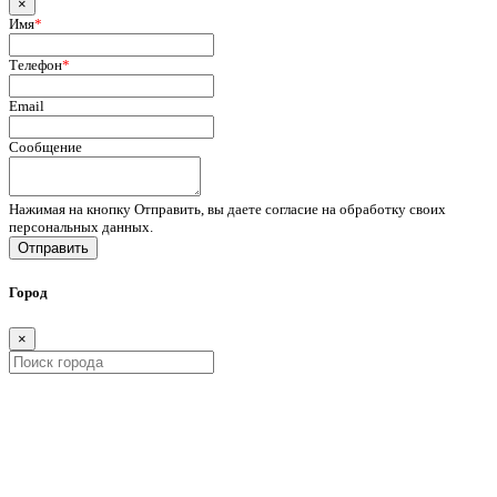
×
Имя
*
Телефон
*
Email
Сообщение
Нажимая на кнопку Отправить, вы даете согласие на обработку своих
персональных данных.
Отправить
Город
×