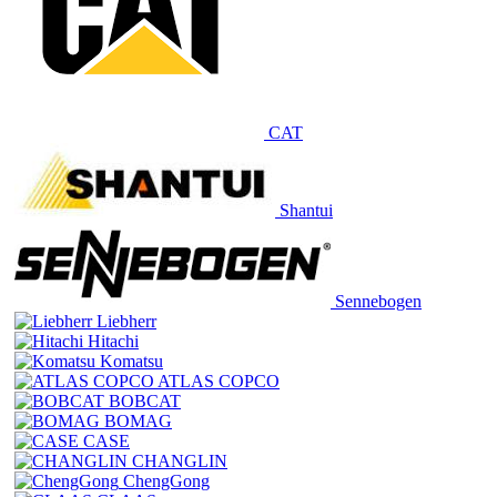
CAT
Shantui
Sennebogen
Liebherr
Hitachi
Komatsu
ATLAS COPCO
BOBCAT
BOMAG
CASE
CHANGLIN
ChengGong