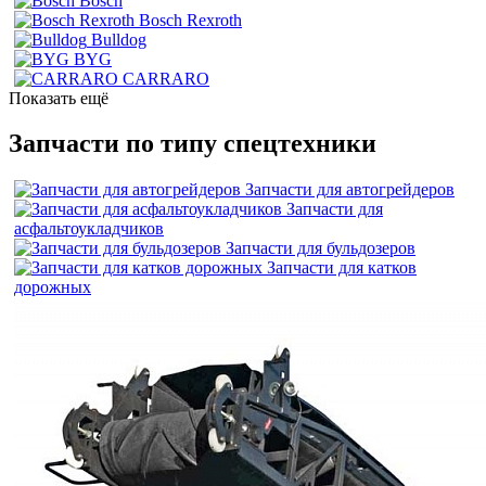
Bosch
Bosch Rexroth
Bulldog
BYG
CARRARO
Показать ещё
Запчасти по типу спецтехники
Запчасти для автогрейдеров
Запчасти для
асфальтоукладчиков
Запчасти для бульдозеров
Запчасти для катков
дорожных