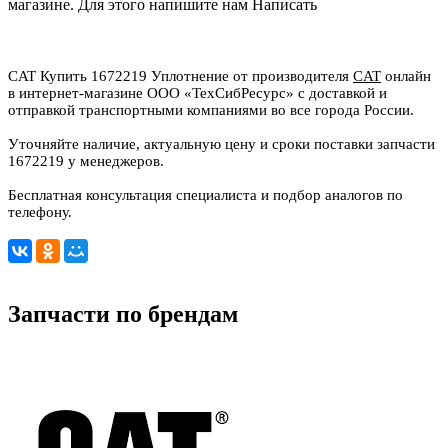
магазине. Для этого напишите нам
Написать
CAT Купить 1672219 Уплотнение от производителя
CAT
онлайн
в интернет-магазине ООО «ТехСибРесурс» с доставкой и
отправкой транспортными компаниями во все города России.
Уточняйте наличие, актуальную цену и сроки поставки запчасти
1672219 у менеджеров.
Бесплатная консультация специалиста и подбор аналогов по
телефону.
Запчасти по брендам