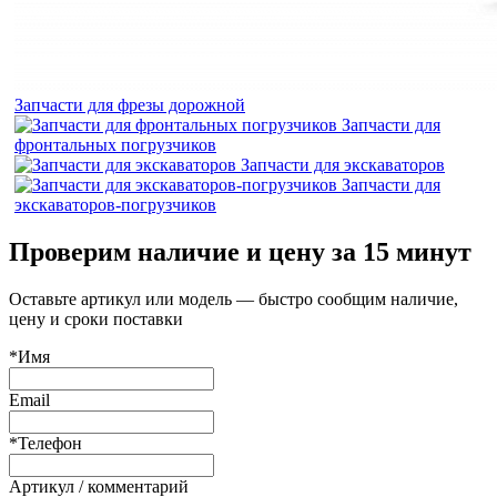
Запчасти для фрезы дорожной
Запчасти для
фронтальных погрузчиков
Запчасти для экскаваторов
Запчасти для
экскаваторов-погрузчиков
Проверим наличие и цену за 15 минут
Оставьте артикул или модель — быстро сообщим наличие,
цену и сроки поставки
*Имя
Email
*Телефон
Артикул / комментарий