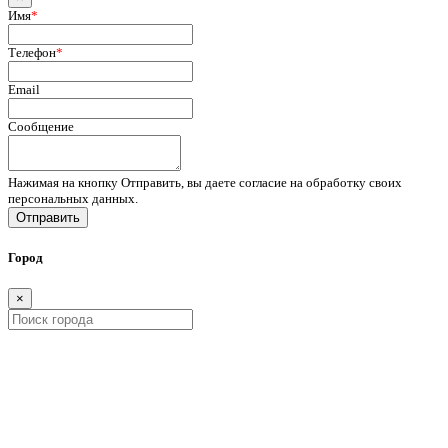
Имя
*
Телефон
*
Email
Сообщение
Нажимая на кнопку Отправить, вы даете согласие на обработку своих
персональных данных.
Отправить
Город
×