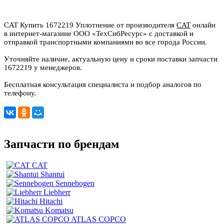
CAT Купить 1672219 Уплотнение от производителя
CAT
онлайн
в интернет-магазине ООО «ТехСибРесурс» с доставкой и
отправкой транспортными компаниями во все города России.
Уточняйте наличие, актуальную цену и сроки поставки запчасти
1672219 у менеджеров.
Бесплатная консультация специалиста и подбор аналогов по
телефону.
Запчасти по брендам
CAT
Shantui
Sennebogen
Liebherr
Hitachi
Komatsu
ATLAS COPCO