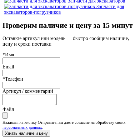
Запчасти для экскаваторов
Запчасти для
экскаваторов-погрузчиков
Проверим наличие и цену за 15 минут
Оставьте артикул или модель — быстро сообщим наличие,
цену и сроки поставки
*Имя
Email
*Телефон
Артикул / комментарий
Файл
Нажимая на кнопку Отправить, вы даете согласие на обработку своих
персональных данных
.
Узнать наличие и цену