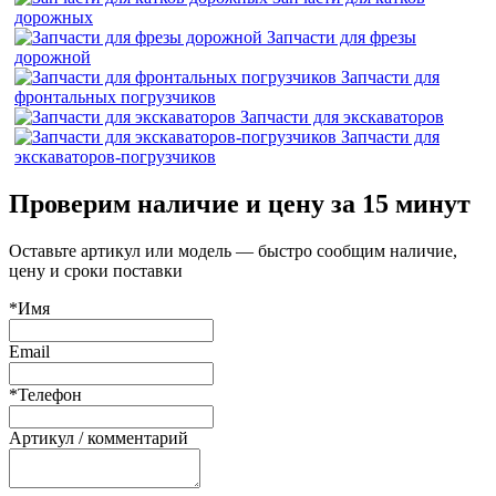
дорожных
Запчасти для фрезы
дорожной
Запчасти для
фронтальных погрузчиков
Запчасти для экскаваторов
Запчасти для
экскаваторов-погрузчиков
Проверим наличие и цену за 15 минут
Оставьте артикул или модель — быстро сообщим наличие,
цену и сроки поставки
*Имя
Email
*Телефон
Артикул / комментарий