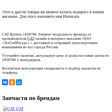
Этот и другие товары вы можете купить недорого в нашем
магазине. Для этого напишите нам
Написать
CAT Купить 1858786 Элемент воздушного фильтра от
производителя
CAT
онлайн в интернет-магазине ООО
«ТехСибРесурс» с доставкой и отправкой транспортными
компаниями во все города России.
Уточняйте наличие, актуальную цену и сроки поставки запчасти
1858786 у менеджеров.
Бесплатная консультация специалиста и подбор аналогов по
телефону.
Запчасти по брендам
CAT