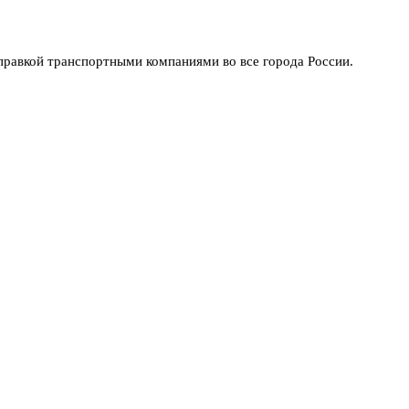
правкой транспортными компаниями во все города России.