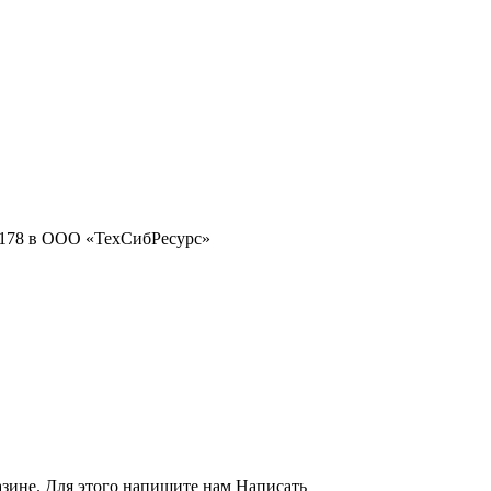
азине. Для этого напишите нам
Написать