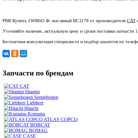
PBR Купить 1W8845 Ф. масляный BC1178 от производителя
CAT
о
Уточняйте наличие, актуальную цену и сроки поставки запчасти
Бесплатная консультация специалиста и подбор аналогов по телеф
Запчасти по брендам
CAT
Shantui
Sennebogen
Liebherr
Hitachi
Komatsu
ATLAS COPCO
BOBCAT
BOMAG
CASE