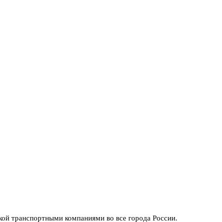
кой транспортными компаниями во все города России.