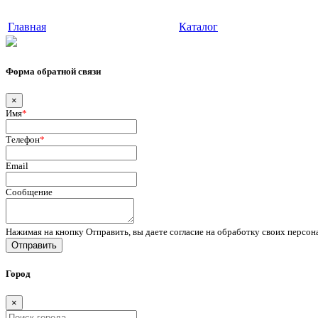
Главная
Каталог
Форма обратной связи
×
Имя
*
Телефон
*
Email
Сообщение
Нажимая на кнопку Отправить, вы даете согласие на обработку своих персо
Отправить
Город
×