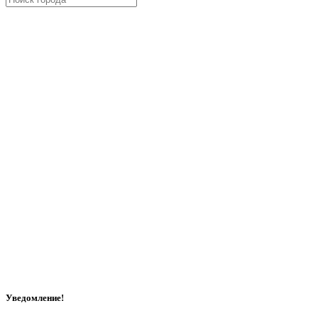
Уведомление!