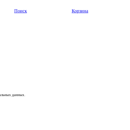
Поиск
Корзина
нальных данных.