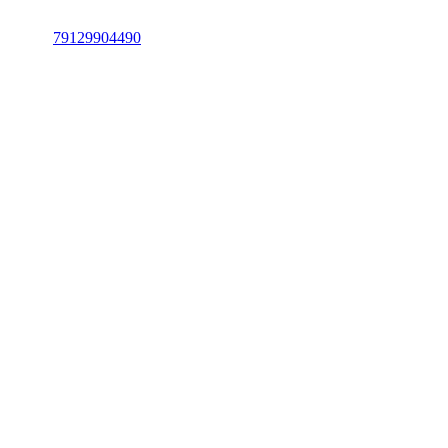
79129904490