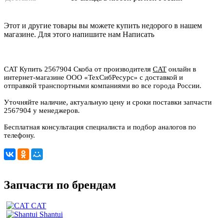
Этот и другие товары вы можете купить недорого в нашем
магазине. Для этого напишите нам
Написать
CAT Купить 2567904 Скоба от производителя
CAT
онлайн в
интернет-магазине ООО «ТехСибРесурс» с доставкой и
отправкой транспортными компаниями во все города России.
Уточняйте наличие, актуальную цену и сроки поставки запчасти
2567904 у менеджеров.
Бесплатная консультация специалиста и подбор аналогов по
телефону.
Запчасти по брендам
CAT
Shantui