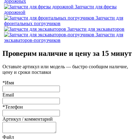
дорожных
Запчасти для фрезы
дорожной
Запчасти для
фронтальных погрузчиков
Запчасти для экскаваторов
Запчасти для
экскаваторов-погрузчиков
Проверим наличие и цену за 15 минут
Оставьте артикул или модель — быстро сообщим наличие,
цену и сроки поставки
*Имя
Email
*Телефон
Артикул / комментарий
Файл