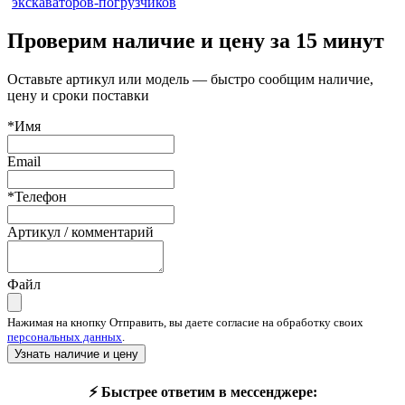
экскаваторов-погрузчиков
Проверим наличие и цену за 15 минут
Оставьте артикул или модель — быстро сообщим наличие,
цену и сроки поставки
*Имя
Email
*Телефон
Артикул / комментарий
Файл
Нажимая на кнопку Отправить, вы даете согласие на обработку своих
персональных данных
.
Узнать наличие и цену
⚡ Быстрее ответим в мессенджере: