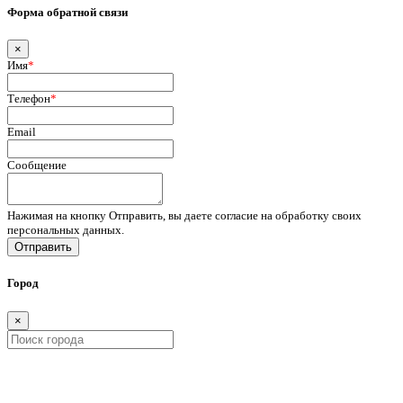
Форма обратной связи
×
Имя
*
Телефон
*
Email
Сообщение
Нажимая на кнопку Отправить, вы даете согласие на обработку своих
персональных данных.
Отправить
Город
×