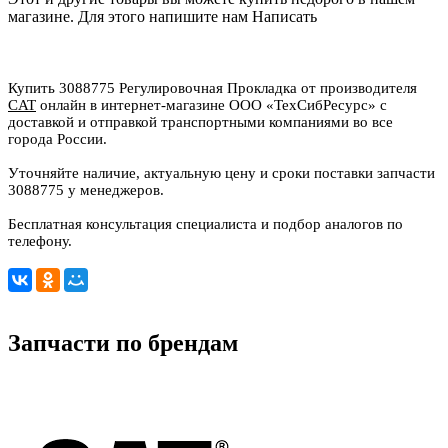
магазине. Для этого напишите нам
Написать
Купить 3088775 Регулировочная Прокладка от производителя
CAT
онлайн в интернет-магазине ООО «ТехСибРесурс» с
доставкой и отправкой транспортными компаниями во все
города России.
Уточняйте наличие, актуальную цену и сроки поставки запчасти
3088775 у менеджеров.
Бесплатная консультация специалиста и подбор аналогов по
телефону.
Запчасти по брендам