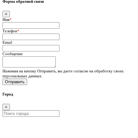
Форма обратной связи
×
Имя
*
Телефон
*
Email
Сообщение
Нажимая на кнопку Отправить, вы даете согласие на обработку своих
персональных данных.
Отправить
Город
×