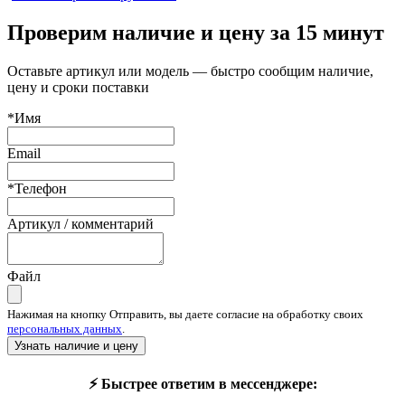
Проверим наличие и цену за 15 минут
Оставьте артикул или модель — быстро сообщим наличие,
цену и сроки поставки
*Имя
Email
*Телефон
Артикул / комментарий
Файл
Нажимая на кнопку Отправить, вы даете согласие на обработку своих
персональных данных
.
Узнать наличие и цену
⚡ Быстрее ответим в мессенджере: