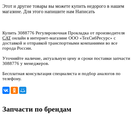
Этот и другие товары вы можете купить недорого в нашем
магазине. Для этого напишите нам
Написать
Купить 3088776 Регулировочная Прокладка от производителя
CAT
онлайн в интернет-магазине ООО «ТехСибРесурс» с
доставкой и отправкой транспортными компаниями во все
города России.
Уточняйте наличие, актуальную цену и сроки поставки запчасти
3088776 у менеджеров.
Бесплатная консультация специалиста и подбор аналогов по
телефону.
Запчасти по брендам