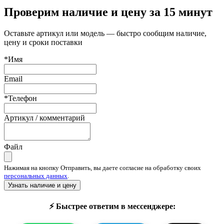
Проверим наличие и цену за 15 минут
Оставьте артикул или модель — быстро сообщим наличие,
цену и сроки поставки
*Имя
Email
*Телефон
Артикул / комментарий
Файл
Нажимая на кнопку Отправить, вы даете согласие на обработку своих
персональных данных
.
Узнать наличие и цену
⚡ Быстрее ответим в мессенджере: