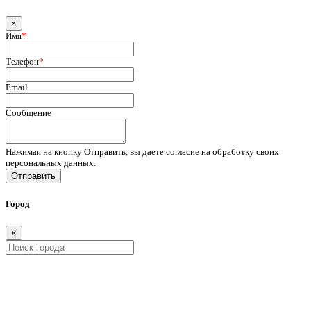
×
Имя
*
Телефон
*
Email
Сообщение
Нажимая на кнопку Отправить, вы даете согласие на обработку своих
персональных данных.
Отправить
Город
×