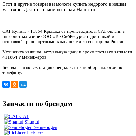
Этот и другие товары вы можете купить недорого в нашем
магазине. Для этого напишите нам
Написать
CAT Купить 4T1864 Крышка от производителя
CAT
онлайн в
интернет-магазине ООО «ТехСибРесурс» с доставкой и
отправкой транспортными компаниями во все города России.
Уточняйте наличие, актуальную цену и сроки поставки запчасти
4T1864 у менеджеров.
Бесплатная консультация специалиста и подбор аналогов по
телефону.
Запчасти по брендам
CAT
Shantui
Sennebogen
Liebherr