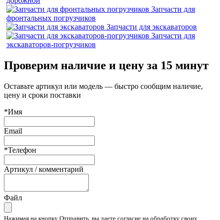
дорожной
Запчасти для
фронтальных погрузчиков
Запчасти для экскаваторов
Запчасти для
экскаваторов-погрузчиков
Проверим наличие и цену за 15 минут
Оставьте артикул или модель — быстро сообщим наличие,
цену и сроки поставки
*Имя
Email
*Телефон
Артикул / комментарий
Файл
Нажимая на кнопку Отправить, вы даете согласие на обработку своих