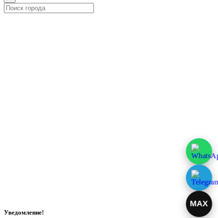
MAX
Уведомление!