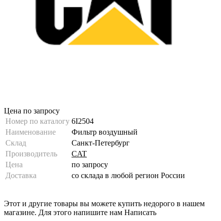
Цена по запросу
Номер по каталогу
6I2504
Наименование
Фильтр воздушный
Склад
Санкт-Петербург
Производитель
CAT
Цена
по запросу
Доставка
со склада в любой регион России
Этот и другие товары вы можете купить недорого в нашем
магазине. Для этого напишите нам
Написать