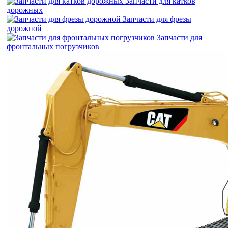
Запчасти для катков
дорожных
Запчасти для фрезы
дорожной
Запчасти для
фронтальных погрузчиков