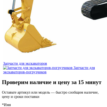
Запчасти для экскаваторов
Запчасти для
экскаваторов-погрузчиков
Проверим наличие и цену за 15 минут
Оставьте артикул или модель — быстро сообщим наличие,
цену и сроки поставки
*Имя