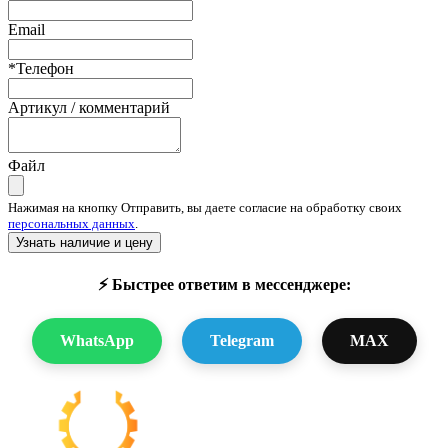
Email
*Телефон
Артикул / комментарий
Файл
Нажимая на кнопку Отправить, вы даете согласие на обработку своих
персональных данных
.
Узнать наличие и цену
⚡ Быстрее ответим в мессенджере:
WhatsApp
Telegram
MAX