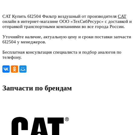
CAT Купить 6I2504 Фильтр воздушный от производителя
CAT
онлайн в интернет-магазине ООО «ТехСибРесурс» с доставкой и
отправкой транспортными компаниями во все города России.
Уточняйте наличие, актуальную цену и сроки поставки запчасти
6I2504 у менеджеров.
Бесплатная консультация специалиста и подбор аналогов по
телефону.
Запчасти по брендам