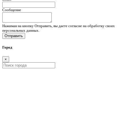
Сообщение
Нажимая на кнопку Отправить, вы даете согласие на обработку своих
персональных данных.
Отправить
Город
×