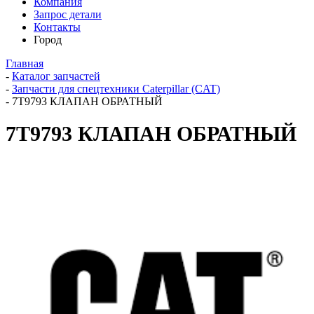
Компания
Запрос детали
Контакты
Город
Главная
-
Каталог запчастей
-
Запчасти для спецтехники Caterpillar (CAT)
-
7T9793 КЛАПАН ОБРАТНЫЙ
7T9793 КЛАПАН ОБРАТНЫЙ