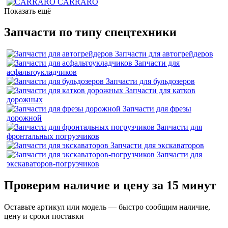
CARRARO
Показать ещё
Запчасти по типу спецтехники
Запчасти для автогрейдеров
Запчасти для
асфальтоукладчиков
Запчасти для бульдозеров
Запчасти для катков
дорожных
Запчасти для фрезы
дорожной
Запчасти для
фронтальных погрузчиков
Запчасти для экскаваторов
Запчасти для
экскаваторов-погрузчиков
Проверим наличие и цену за 15 минут
Оставьте артикул или модель — быстро сообщим наличие,
цену и сроки поставки