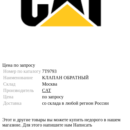
Цена по запросу
Номер по каталогу
7T9793
Наименование
КЛАПАН ОБРАТНЫЙ
Склад
Москва
Производитель
CAT
Цена
по запросу
Доставка
со склада в любой регион России
Этот и другие товары вы можете купить недорого в нашем
магазине. Для этого напишите нам
Написать