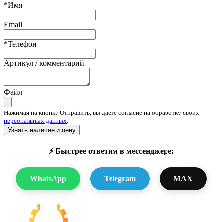
*Имя
Email
*Телефон
Артикул / комментарий
Файл
Нажимая на кнопку Отправить, вы даете согласие на обработку своих
персональных данных
.
Узнать наличие и цену
⚡ Быстрее ответим в мессенджере:
WhatsApp
Telegram
MAX