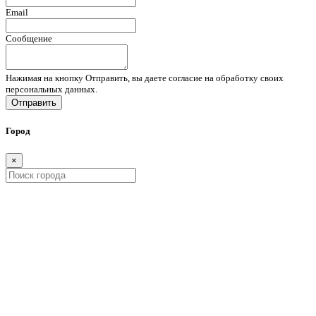
Email
Сообщение
Нажимая на кнопку Отправить, вы даете согласие на обработку своих
персональных данных.
Отправить
Город
×