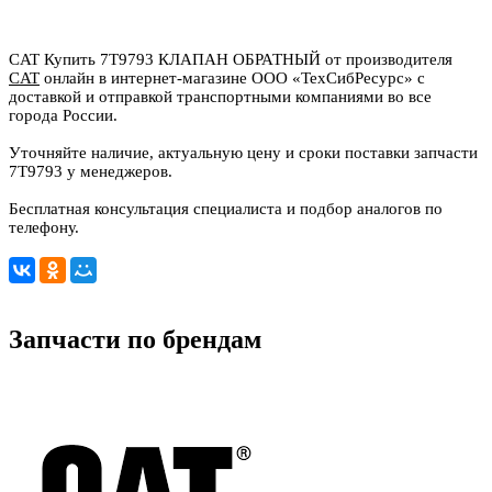
CAT Купить 7T9793 КЛАПАН ОБРАТНЫЙ от производителя
CAT
онлайн в интернет-магазине ООО «ТехСибРесурс» с
доставкой и отправкой транспортными компаниями во все
города России.
Уточняйте наличие, актуальную цену и сроки поставки запчасти
7T9793 у менеджеров.
Бесплатная консультация специалиста и подбор аналогов по
телефону.
Запчасти по брендам