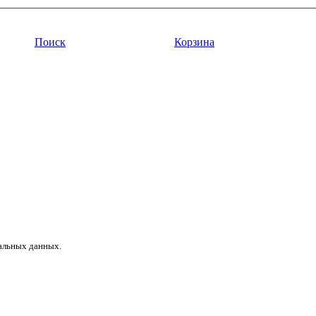
Поиск
Корзина
нальных данных.