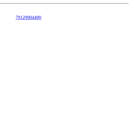
79129904490