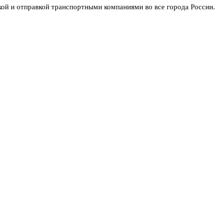
ой и отправкой транспортными компаниями во все города России.