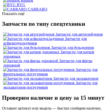
Bulldog
BYG
CARRARO
Показать ещё
Запчасти по типу спецтехники
Запчасти для автогрейдеров
Запчасти для
асфальтоукладчиков
Запчасти для бульдозеров
Запчасти для катков
дорожных
Запчасти для фрезы
дорожной
Запчасти для
фронтальных погрузчиков
Запчасти для экскаваторов
Запчасти для
экскаваторов-погрузчиков
Проверим наличие и цену за 15 минут
Оставьте артикул или модель — быстро сообщим наличие,