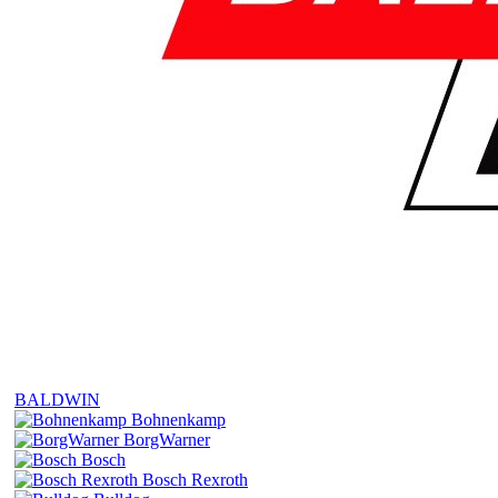
BALDWIN
Bohnenkamp
BorgWarner
Bosch
Bosch Rexroth