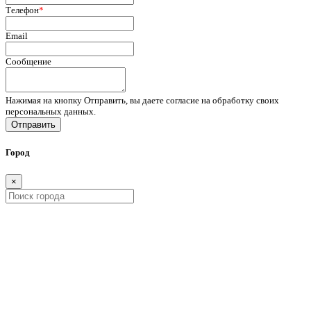
Телефон
*
Email
Сообщение
Нажимая на кнопку Отправить, вы даете согласие на обработку своих
персональных данных.
Отправить
Город
×