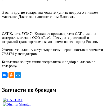
Этот и другие товары вы можете купить недорого в нашем
магазине. Для этого напишите нам
Написать
САТ Купить 7Y3474 Клапан от производителя
CAT
онлайн в
интернет-магазине ООО «ТехСибРесурс» с доставкой и
отправкой транспортными компаниями во все города России.
Уточняйте наличие, актуальную цену и сроки поставки запчасти
7Y3474 у менеджеров.
Бесплатная консультация специалиста и подбор аналогов по
телефону.
Запчасти по брендам
CAT
Shantui