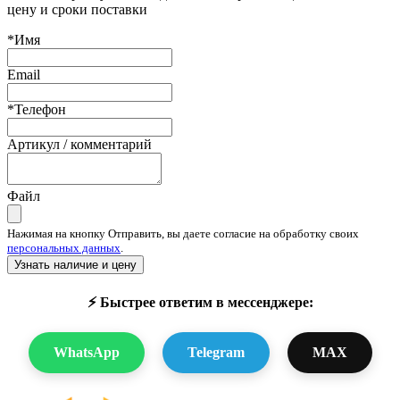
цену и сроки поставки
*Имя
Email
*Телефон
Артикул / комментарий
Файл
Нажимая на кнопку Отправить, вы даете согласие на обработку своих
персональных данных
.
Узнать наличие и цену
⚡ Быстрее ответим в мессенджере:
WhatsApp
Telegram
MAX