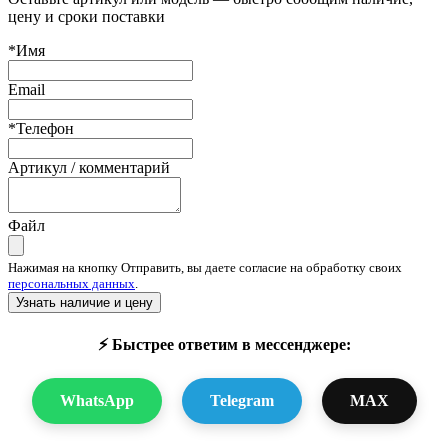
цену и сроки поставки
*Имя
Email
*Телефон
Артикул / комментарий
Файл
Нажимая на кнопку Отправить, вы даете согласие на обработку своих
персональных данных
.
Узнать наличие и цену
⚡ Быстрее ответим в мессенджере:
WhatsApp
Telegram
MAX