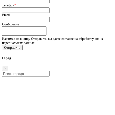
Телефон
*
Email
Сообщение
Нажимая на кнопку Отправить, вы даете согласие на обработку своих
персональных данных.
Отправить
Город
×