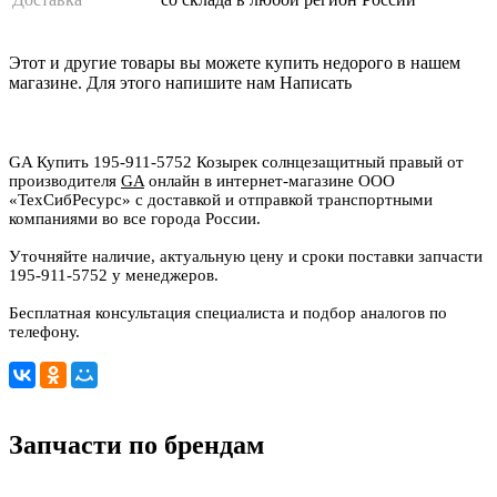
Этот и другие товары вы можете купить недорого в нашем
магазине. Для этого напишите нам
Написать
GA Купить 195-911-5752 Козырек солнцезащитный правый от
производителя
GA
онлайн в интернет-магазине ООО
«ТехСибРесурс» с доставкой и отправкой транспортными
компаниями во все города России.
Уточняйте наличие, актуальную цену и сроки поставки запчасти
195-911-5752 у менеджеров.
Бесплатная консультация специалиста и подбор аналогов по
телефону.
Запчасти по брендам