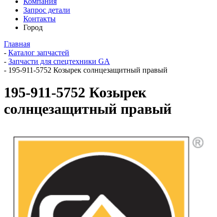
Компания
Запрос детали
Контакты
Город
Главная
-
Каталог запчастей
-
Запчасти для спецтехники GA
-
195-911-5752 Козырек солнцезащитный правый
195-911-5752 Козырек
солнцезащитный правый