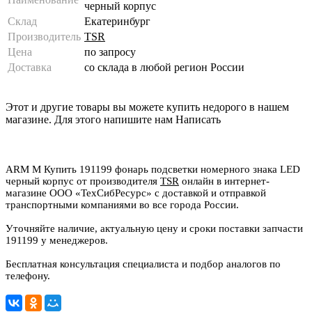
черный корпус
Склад
Екатеринбург
Производитель
TSR
Цена
по запросу
Доставка
со склада в любой регион России
Этот и другие товары вы можете купить недорого в нашем
магазине. Для этого напишите нам
Написать
ARM M Купить 191199 фонарь подсветки номерного знака LED
черный корпус от производителя
TSR
онлайн в интернет-
магазине ООО «ТехСибРесурс» с доставкой и отправкой
транспортными компаниями во все города России.
Уточняйте наличие, актуальную цену и сроки поставки запчасти
191199 у менеджеров.
Бесплатная консультация специалиста и подбор аналогов по
телефону.