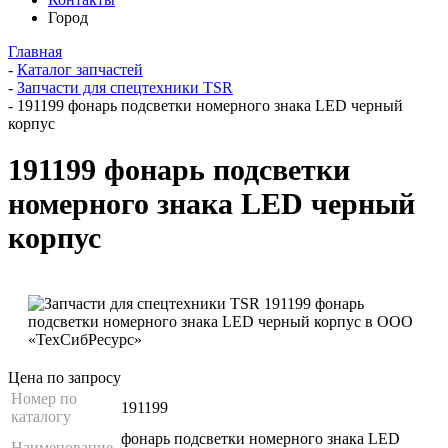
Город
Главная
-
Каталог запчастей
-
Запчасти для спецтехники TSR
-
191199 фонарь подсветки номерного знака LED черный
корпус
191199 фонарь подсветки
номерного знака LED черный
корпус
Цена по запросу
Номер по
191199
каталогу
фонарь подсветки номерного знака LED
Наименование