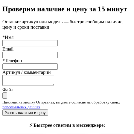
Проверим наличие и цену за 15 минут
Оставьте артикул или модель — быстро сообщим наличие,
цену и сроки поставки
*Имя
Email
*Телефон
Артикул / комментарий
Файл
Нажимая на кнопку Отправить, вы даете согласие на обработку своих
персональных данных
.
Узнать наличие и цену
⚡ Быстрее ответим в мессенджере: