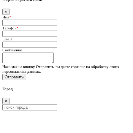
×
Имя
*
Телефон
*
Email
Сообщение
Нажимая на кнопку Отправить, вы даете согласие на обработку своих
персональных данных.
Отправить
Город
×