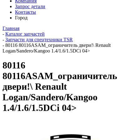
Компания
Запрос детали
Контакты
Город
Главная
-
Каталог запчастей
-
Запчасти для спецтехники TSR
-
80116 80116ASAM_ограничитель двери!\ Renault
Logan/Sandero/Kangoo 1.4/1.6/1.5DCi 04>
80116
80116ASAM_ограничитель
двери!\ Renault
Logan/Sandero/Kangoo
1.4/1.6/1.5DCi 04>