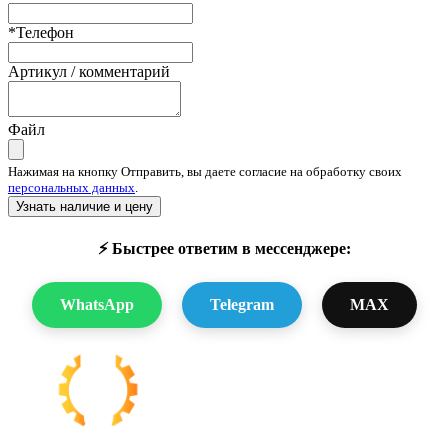
*Телефон
Артикул / комментарий
Файл
Нажимая на кнопку Отправить, вы даете согласие на обработку своих
персональных данных
.
Узнать наличие и цену
⚡ Быстрее ответим в мессенджере:
WhatsApp
Telegram
MAX