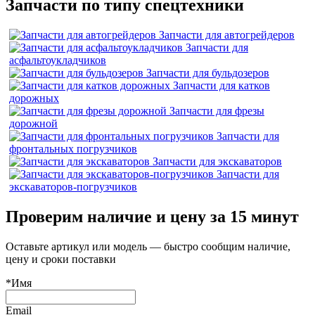
Запчасти по типу спецтехники
Запчасти для автогрейдеров
Запчасти для
асфальтоукладчиков
Запчасти для бульдозеров
Запчасти для катков
дорожных
Запчасти для фрезы
дорожной
Запчасти для
фронтальных погрузчиков
Запчасти для экскаваторов
Запчасти для
экскаваторов-погрузчиков
Проверим наличие и цену за 15 минут
Оставьте артикул или модель — быстро сообщим наличие,
цену и сроки поставки
*Имя
Email