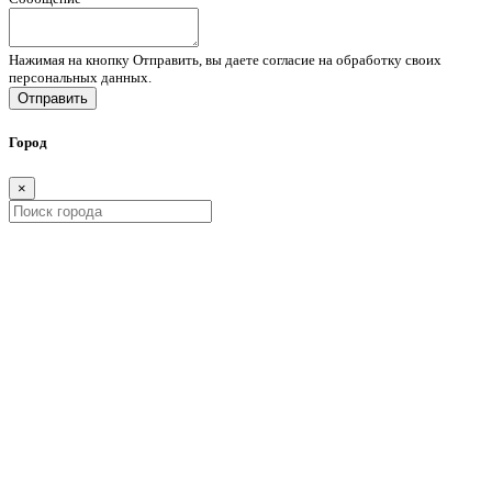
Нажимая на кнопку Отправить, вы даете согласие на обработку своих
персональных данных.
Отправить
Город
×