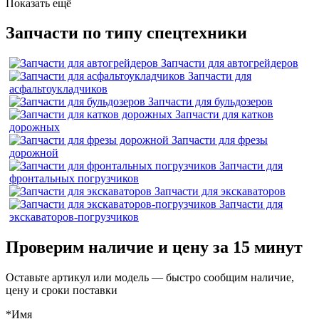
Показать ещё
Запчасти по типу спецтехники
Запчасти для автогрейдеров
Запчасти для
асфальтоукладчиков
Запчасти для бульдозеров
Запчасти для катков
дорожных
Запчасти для фрезы
дорожной
Запчасти для
фронтальных погрузчиков
Запчасти для экскаваторов
Запчасти для
экскаваторов-погрузчиков
Проверим наличие и цену за 15 минут
Оставьте артикул или модель — быстро сообщим наличие,
цену и сроки поставки
*Имя