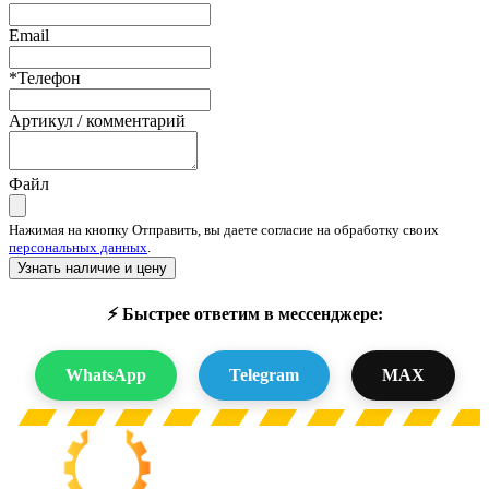
Email
*Телефон
Артикул / комментарий
Файл
Нажимая на кнопку Отправить, вы даете согласие на обработку своих
персональных данных
.
Узнать наличие и цену
⚡ Быстрее ответим в мессенджере:
WhatsApp
Telegram
MAX