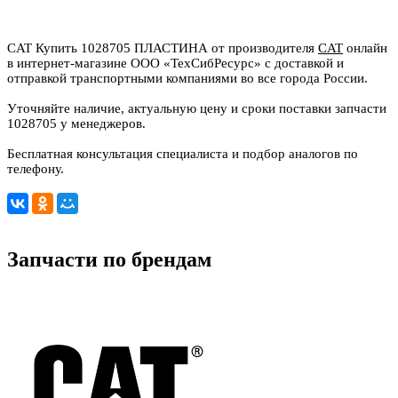
CAT Купить 1028705 ПЛАСТИНА от производителя
CAT
онлайн
в интернет-магазине ООО «ТехСибРесурс» с доставкой и
отправкой транспортными компаниями во все города России.
Уточняйте наличие, актуальную цену и сроки поставки запчасти
1028705 у менеджеров.
Бесплатная консультация специалиста и подбор аналогов по
телефону.
Запчасти по брендам