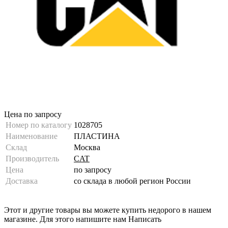
Цена по запросу
Номер по каталогу
1028705
Наименование
ПЛАСТИНА
Склад
Москва
Производитель
CAT
Цена
по запросу
Доставка
со склада в любой регион России
Этот и другие товары вы можете купить недорого в нашем
магазине. Для этого напишите нам
Написать