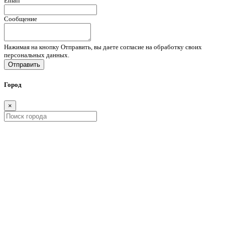
Email
Сообщение
Нажимая на кнопку Отправить, вы даете согласие на обработку своих
персональных данных.
Отправить
Город
×