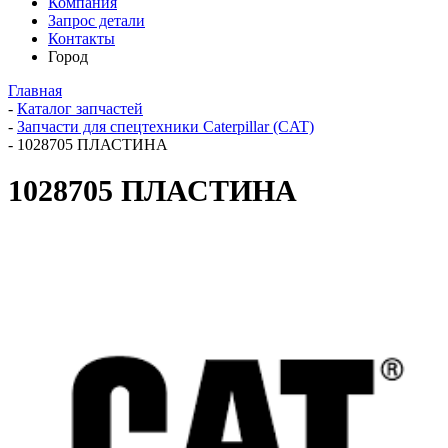
Компания
Запрос детали
Контакты
Город
Главная
-
Каталог запчастей
-
Запчасти для спецтехники Caterpillar (CAT)
-
1028705 ПЛАСТИНА
1028705 ПЛАСТИНА