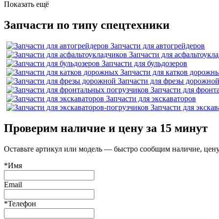
Показать ещё
Запчасти по типу спецтехники
Запчасти для автогрейдеров
Запчасти для асфальтоукл
Запчасти для бульдозеров
Запчасти для катков дорожн
Запчасти для фрезы дорожно
Запчасти для фронт
Запчасти для экскаваторов
Запчасти для экска
Проверим наличие и цену за 15 минут
Оставьте артикул или модель — быстро сообщим наличие, цену
*Имя
Email
*Телефон