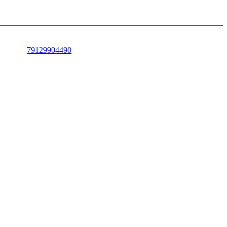
79129904490