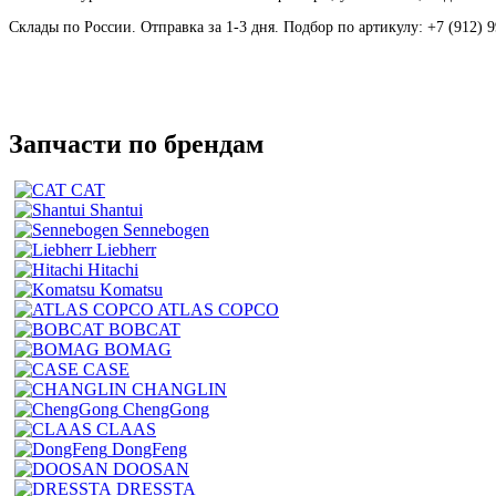
Склады по России. Отправка за 1-3 дня. Подбор по артикулу: +7 (912) 9
Запчасти по брендам
CAT
Shantui
Sennebogen
Liebherr
Hitachi
Komatsu
ATLAS COPCO
BOBCAT
BOMAG
CASE
CHANGLIN
ChengGong
CLAAS
DongFeng
DOOSAN
DRESSTA