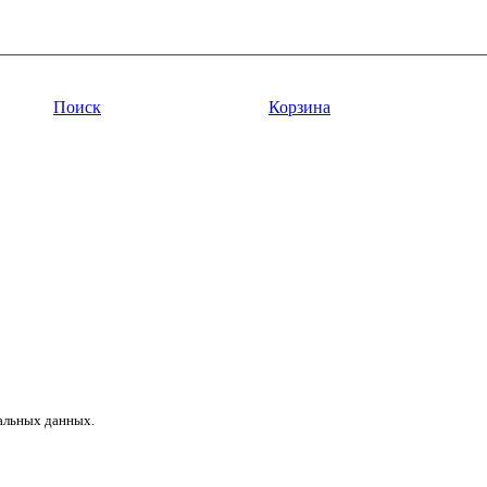
Поиск
Корзина
нальных данных.