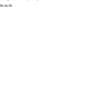
90-44-90.