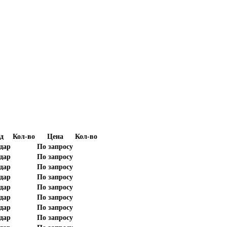
д
Кол-во
Цена
Кол-во
дар
По запросу
дар
По запросу
дар
По запросу
дар
По запросу
дар
По запросу
дар
По запросу
дар
По запросу
дар
По запросу