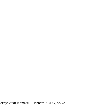
грузчики Komatsu, Liebherr, SDLG, Volvo.