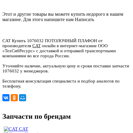
Этот и другие товары вы можете купить недорого в нашем
магазине. Для этого напишите нам
Написать
CAT Купить 1076032 ПОТОЛОЧНЫЙ ПЛАФОН от
производителя
CAT
онлайн в интернет-магазине ООО
«ТехСибРесурс» с доставкой и отправкой транспортными
компаниями во все города России.
Уточняйте наличие, актуальную цену и сроки поставки запчасти
1076032 у менеджеров.
Бесплатная консультация специалиста и подбор аналогов по
телефону.
Запчасти по брендам
CAT