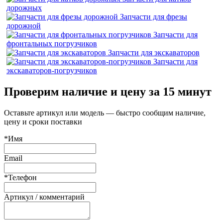
дорожных
Запчасти для фрезы
дорожной
Запчасти для
фронтальных погрузчиков
Запчасти для экскаваторов
Запчасти для
экскаваторов-погрузчиков
Проверим наличие и цену за 15 минут
Оставьте артикул или модель — быстро сообщим наличие,
цену и сроки поставки
*Имя
Email
*Телефон
Артикул / комментарий