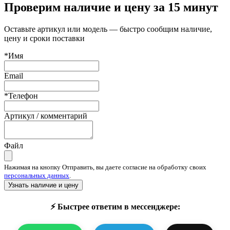
Проверим наличие и цену за 15 минут
Оставьте артикул или модель — быстро сообщим наличие,
цену и сроки поставки
*Имя
Email
*Телефон
Артикул / комментарий
Файл
Нажимая на кнопку Отправить, вы даете согласие на обработку своих
персональных данных
.
Узнать наличие и цену
⚡ Быстрее ответим в мессенджере: