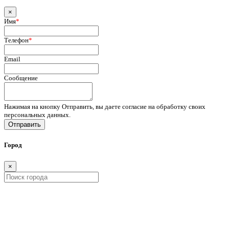
×
Имя
*
Телефон
*
Email
Сообщение
Нажимая на кнопку Отправить, вы даете согласие на обработку своих
персональных данных.
Отправить
Город
×