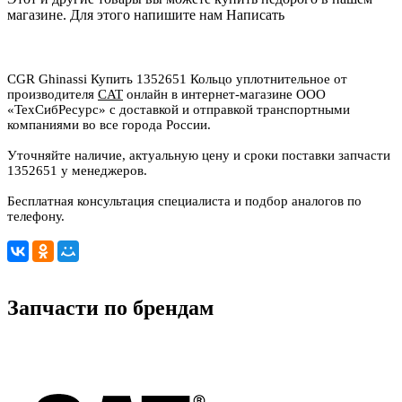
магазине. Для этого напишите нам
Написать
CGR Ghinassi Купить 1352651 Кольцо уплотнительное от
производителя
CAT
онлайн в интернет-магазине ООО
«ТехСибРесурс» с доставкой и отправкой транспортными
компаниями во все города России.
Уточняйте наличие, актуальную цену и сроки поставки запчасти
1352651 у менеджеров.
Бесплатная консультация специалиста и подбор аналогов по
телефону.
Запчасти по брендам