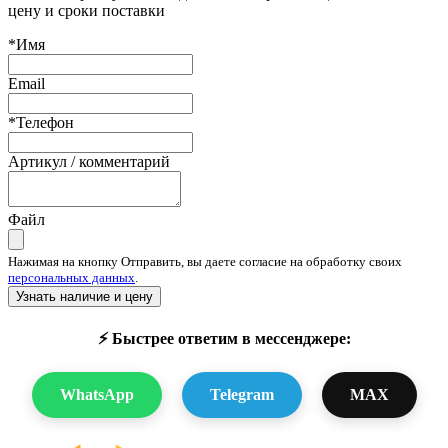
цену и сроки поставки
*Имя
Email
*Телефон
Артикул / комментарий
Файл
Нажимая на кнопку Отправить, вы даете согласие на обработку своих
персональных данных
.
Узнать наличие и цену
⚡ Быстрее ответим в мессенджере:
WhatsApp
Telegram
MAX