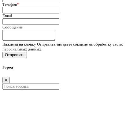
Телефон
*
Email
Сообщение
Нажимая на кнопку Отправить, вы даете согласие на обработку своих
персональных данных.
Отправить
Город
×