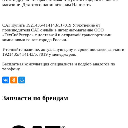
магазине. Для этого напишите нам
Написать
CAT Купить 1921435/4T4143/5J7019 Уплотнение от
производителя
CAT
онлайн в интернет-магазине ООО
«ТехСибРесурс» с доставкой и отправкой транспортными
компаниями во все города России.
Уточняйте наличие, актуальную цену и сроки поставки запчасти
1921435/4T4143/5J7019 у менеджеров.
Бесплатная консультация специалиста и подбор аналогов по
телефону.
Запчасти по брендам