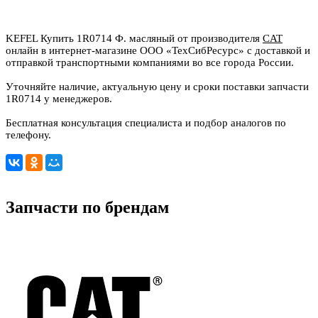
KEFEL Купить 1R0714 Ф. масляный от производителя
CAT
онлайн в интернет-магазине ООО «ТехСибРесурс» с доставкой и
отправкой транспортными компаниями во все города России.
Уточняйте наличие, актуальную цену и сроки поставки запчасти
1R0714 у менеджеров.
Бесплатная консультация специалиста и подбор аналогов по
телефону.
Запчасти по брендам