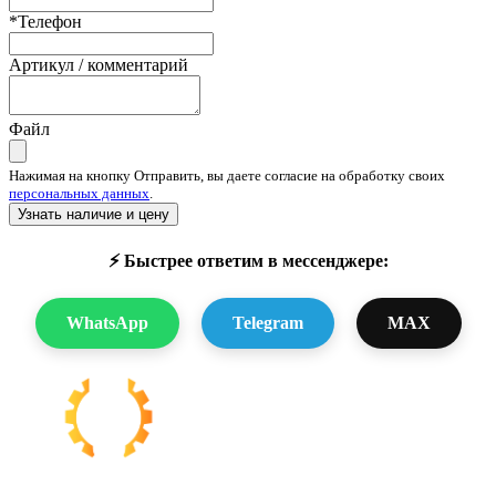
*Телефон
Артикул / комментарий
Файл
Нажимая на кнопку Отправить, вы даете согласие на обработку своих
персональных данных
.
Узнать наличие и цену
⚡ Быстрее ответим в мессенджере:
WhatsApp
Telegram
MAX