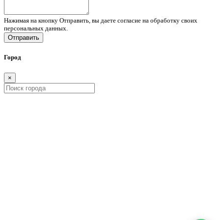
Нажимая на кнопку Отправить, вы даете согласие на обработку своих
персональных данных.
Отправить
Город
×