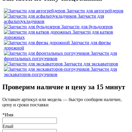
Запчасти для автогрейдеров
Запчасти для
асфальтоукладчиков
Запчасти для бульдозеров
Запчасти для катков
дорожных
Запчасти для фрезы
дорожной
Запчасти для
фронтальных погрузчиков
Запчасти для экскаваторов
Запчасти для
экскаваторов-погрузчиков
Проверим наличие и цену за 15 минут
Оставьте артикул или модель — быстро сообщим наличие,
цену и сроки поставки
*Имя
Email