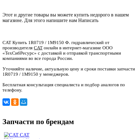
Этот и другие товары вы можете купить недорого в нашем
магазине. Для этого напишите нам
Написать
CAT Купить 1R0719 / 1M9150 Ф. гидравлический от
производителя
CAT
онлайн в интернет-магазине ООО
«ТехСибРесурс» с доставкой и отправкой транспортными
компаниями во все города России.
Уточняйте наличие, актуальную цену и сроки поставки запчасти
1R0719 / 1M9150 у менеджеров.
Бесплатная консультация специалиста и подбор аналогов по
телефону.
Запчасти по брендам
CAT