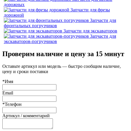
дорожных
Запчасти для фрезы
дорожной
Запчасти для
фронтальных погрузчиков
Запчасти для экскаваторов
Запчасти для
экскаваторов-погрузчиков
Проверим наличие и цену за 15 минут
Оставьте артикул или модель — быстро сообщим наличие,
цену и сроки поставки
*Имя
Email
*Телефон
Артикул / комментарий