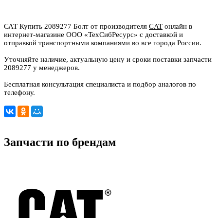
САТ Купить 2089277 Болт от производителя
CAT
онлайн в
интернет-магазине ООО «ТехСибРесурс» с доставкой и
отправкой транспортными компаниями во все города России.
Уточняйте наличие, актуальную цену и сроки поставки запчасти
2089277 у менеджеров.
Бесплатная консультация специалиста и подбор аналогов по
телефону.
Запчасти по брендам