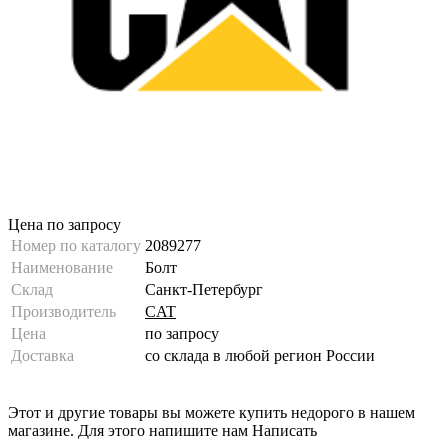
Цена по запросу
Номер по каталогу
2089277
Наименование
Болт
Склад
Санкт-Петербург
Производитель
CAT
Цена
по запросу
Доставка
со склада в любой регион России
Этот и другие товары вы можете купить недорого в нашем
магазине. Для этого напишите нам
Написать