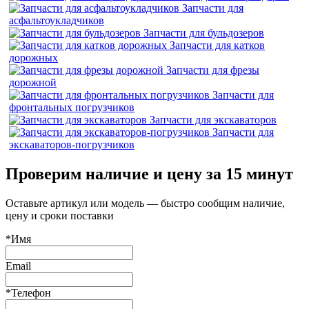
Запчасти для
асфальтоукладчиков
Запчасти для бульдозеров
Запчасти для катков
дорожных
Запчасти для фрезы
дорожной
Запчасти для
фронтальных погрузчиков
Запчасти для экскаваторов
Запчасти для
экскаваторов-погрузчиков
Проверим наличие и цену за 15 минут
Оставьте артикул или модель — быстро сообщим наличие,
цену и сроки поставки
*Имя
Email
*Телефон