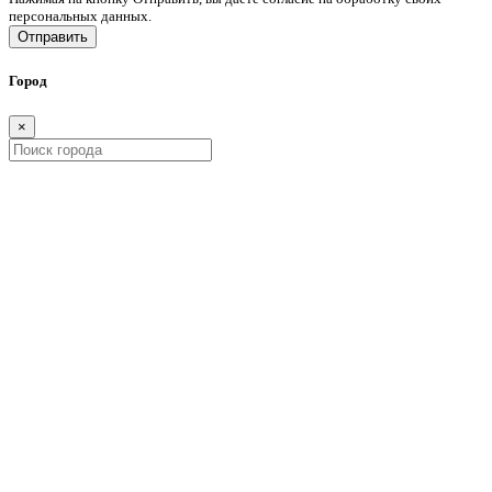
персональных данных.
Отправить
Город
×