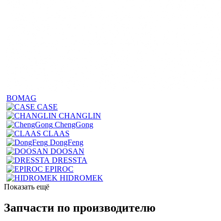
BOMAG
CASE
CHANGLIN
ChengGong
CLAAS
DongFeng
DOOSAN
DRESSTA
EPIROC
HIDROMEK
Показать ещё
Запчасти по производителю