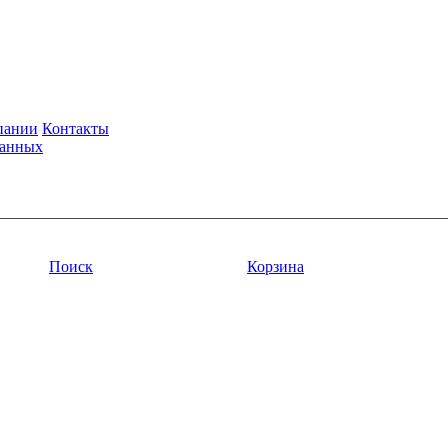
пании
Контакты
данных
Поиск
Корзина