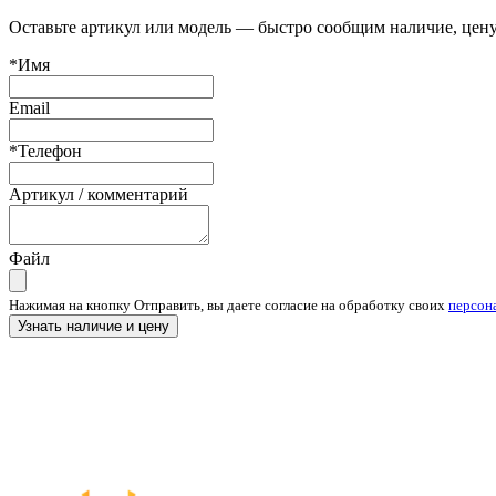
Оставьте артикул или модель — быстро сообщим наличие, цену
*Имя
Email
*Телефон
Артикул / комментарий
Файл
Нажимая на кнопку Отправить, вы даете согласие на обработку своих
персон
Узнать наличие и цену