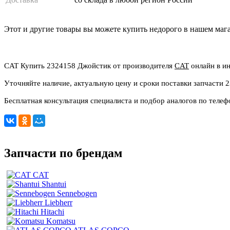
Этот и другие товары вы можете купить недорого в нашем маг
CAT Купить 2324158 Джойстик от производителя
CAT
онлайн в ин
Уточняйте наличие, актуальную цену и сроки поставки запчасти 
Бесплатная консультация специалиста и подбор аналогов по телеф
Запчасти по брендам
CAT
Shantui
Sennebogen
Liebherr
Hitachi
Komatsu