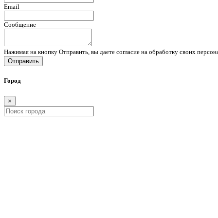
Email
Сообщение
Нажимая на кнопку Отправить, вы даете согласие на обработку своих персо
Отправить
Город
×