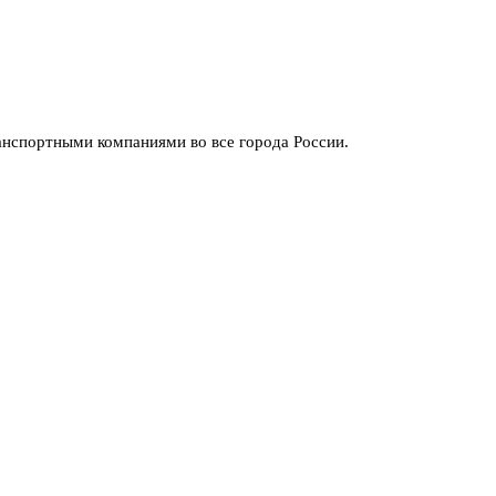
анспортными компаниями во все города России.