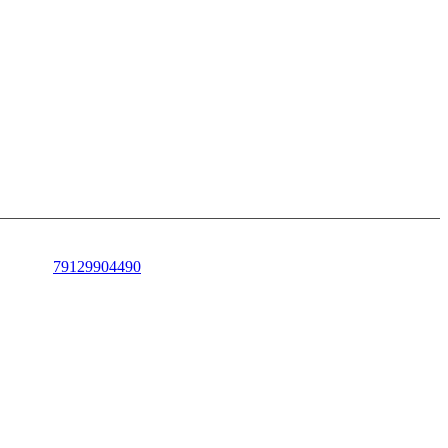
79129904490