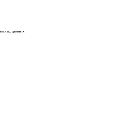
нальных данных.