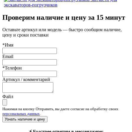
экскаваторов-погрузчиков
Проверим наличие и цену за 15 минут
Оставьте артикул или модель — быстро сообщим наличие,
цену и сроки поставки
*Имя
Email
*Телефон
Артикул / комментарий
Файл
Нажимая на кнопку Отправить, вы даете согласие на обработку своих
персональных данных
.
Узнать наличие и цену
⚡ Быстрее ответим в мессенджере: