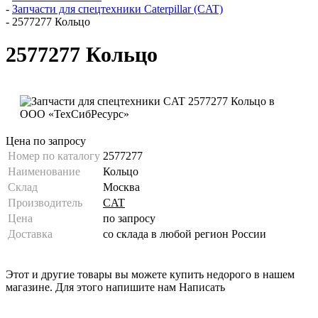
-
Запчасти для спецтехники Caterpillar (CAT)
-
2577277 Кольцо
2577277 Кольцо
Цена по запросу
Номер по каталогу
2577277
Наименование
Кольцо
Склад
Москва
Производитель
CAT
Цена
по запросу
Доставка
со склада в любой регион России
Этот и другие товары вы можете купить недорого в нашем
магазине. Для этого напишите нам
Написать