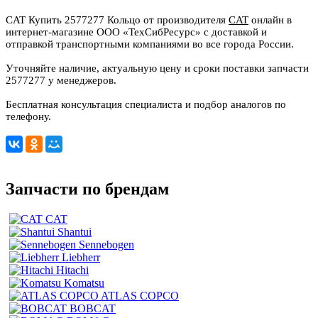
CAT Купить 2577277 Кольцо от производителя
CAT
онлайн в
интернет-магазине ООО «ТехСибРесурс» с доставкой и
отправкой транспортными компаниями во все города России.
Уточняйте наличие, актуальную цену и сроки поставки запчасти
2577277 у менеджеров.
Бесплатная консультация специалиста и подбор аналогов по
телефону.
Запчасти по брендам
CAT
Shantui
Sennebogen
Liebherr
Hitachi
Komatsu
ATLAS COPCO
BOBCAT