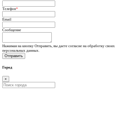
Телефон
*
Email
Сообщение
Нажимая на кнопку Отправить, вы даете согласие на обработку своих
персональных данных.
Отправить
Город
×