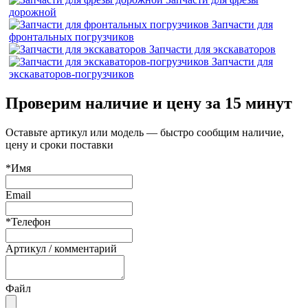
дорожной
Запчасти для
фронтальных погрузчиков
Запчасти для экскаваторов
Запчасти для
экскаваторов-погрузчиков
Проверим наличие и цену за 15 минут
Оставьте артикул или модель — быстро сообщим наличие,
цену и сроки поставки
*Имя
Email
*Телефон
Артикул / комментарий
Файл