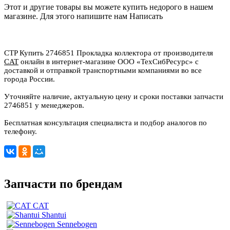
Этот и другие товары вы можете купить недорого в нашем
магазине. Для этого напишите нам
Написать
CTP Купить 2746851 Прокладка коллектора от производителя
CAT
онлайн в интернет-магазине ООО «ТехСибРесурс» с
доставкой и отправкой транспортными компаниями во все
города России.
Уточняйте наличие, актуальную цену и сроки поставки запчасти
2746851 у менеджеров.
Бесплатная консультация специалиста и подбор аналогов по
телефону.
Запчасти по брендам
CAT
Shantui
Sennebogen