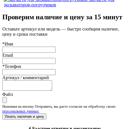
экскаваторов-погрузчиков
Проверим наличие и цену за 15 минут
Оставьте артикул или модель — быстро сообщим наличие,
цену и сроки поставки
*Имя
Email
*Телефон
Артикул / комментарий
Файл
Нажимая на кнопку Отправить, вы даете согласие на обработку своих
персональных данных
.
Узнать наличие и цену
⚡ Быстрее ответим в мессенджере: