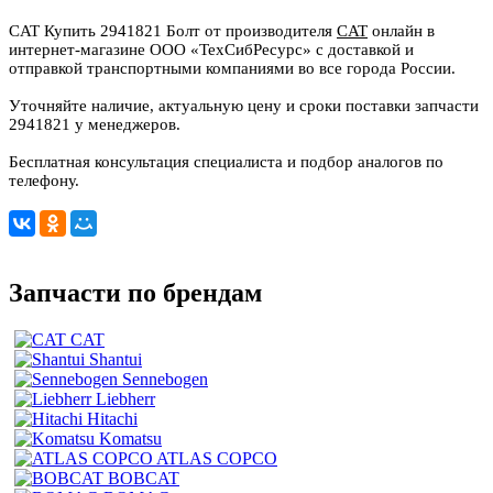
CAT Купить 2941821 Болт от производителя
CAT
онлайн в
интернет-магазине ООО «ТехСибРесурс» с доставкой и
отправкой транспортными компаниями во все города России.
Уточняйте наличие, актуальную цену и сроки поставки запчасти
2941821 у менеджеров.
Бесплатная консультация специалиста и подбор аналогов по
телефону.
Запчасти по брендам
CAT
Shantui
Sennebogen
Liebherr
Hitachi
Komatsu
ATLAS COPCO
BOBCAT