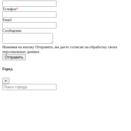
Телефон
*
Email
Сообщение
Нажимая на кнопку Отправить, вы даете согласие на обработку своих
персональных данных.
Отправить
Город
×