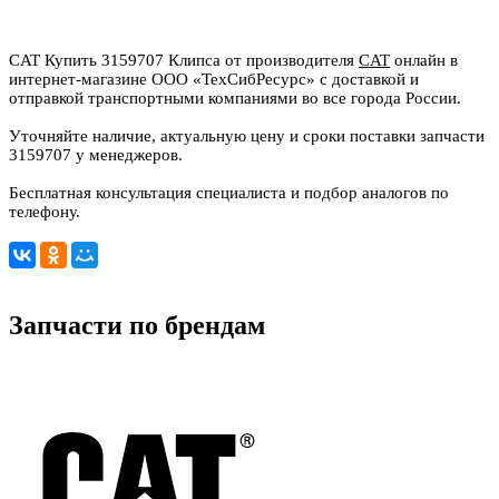
CAT Купить 3159707 Клипса от производителя
CAT
онлайн в
интернет-магазине ООО «ТехСибРесурс» с доставкой и
отправкой транспортными компаниями во все города России.
Уточняйте наличие, актуальную цену и сроки поставки запчасти
3159707 у менеджеров.
Бесплатная консультация специалиста и подбор аналогов по
телефону.
Запчасти по брендам