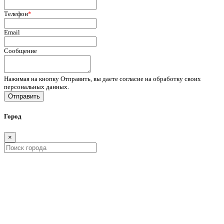
Телефон
*
Email
Сообщение
Нажимая на кнопку Отправить, вы даете согласие на обработку своих
персональных данных.
Отправить
Город
×