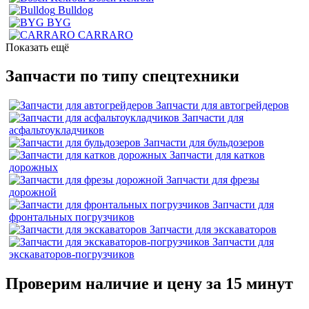
Bulldog
BYG
CARRARO
Показать ещё
Запчасти по типу спецтехники
Запчасти для автогрейдеров
Запчасти для
асфальтоукладчиков
Запчасти для бульдозеров
Запчасти для катков
дорожных
Запчасти для фрезы
дорожной
Запчасти для
фронтальных погрузчиков
Запчасти для экскаваторов
Запчасти для
экскаваторов-погрузчиков
Проверим наличие и цену за 15 минут