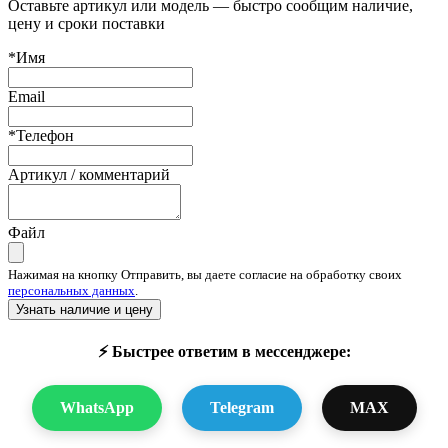
Оставьте артикул или модель — быстро сообщим наличие,
цену и сроки поставки
*Имя
Email
*Телефон
Артикул / комментарий
Файл
Нажимая на кнопку Отправить, вы даете согласие на обработку своих
персональных данных
.
Узнать наличие и цену
⚡ Быстрее ответим в мессенджере:
WhatsApp
Telegram
MAX