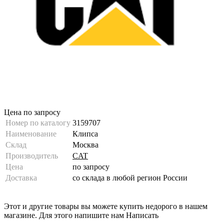
Цена по запросу
Номер по каталогу
3159707
Наименование
Клипса
Склад
Москва
Производитель
CAT
Цена
по запросу
Доставка
со склада в любой регион России
Этот и другие товары вы можете купить недорого в нашем
магазине. Для этого напишите нам
Написать