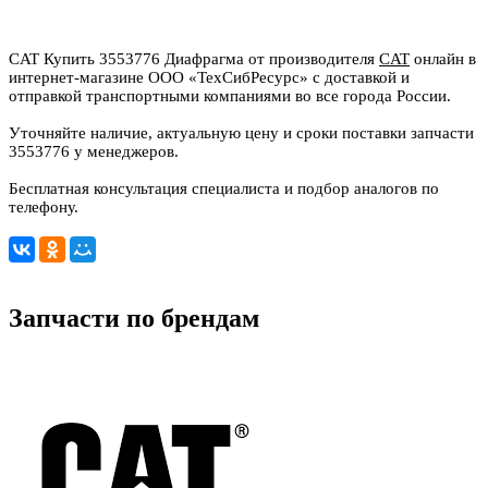
CAT Купить 3553776 Диафрагма от производителя
CAT
онлайн в
интернет-магазине ООО «ТехСибРесурс» с доставкой и
отправкой транспортными компаниями во все города России.
Уточняйте наличие, актуальную цену и сроки поставки запчасти
3553776 у менеджеров.
Бесплатная консультация специалиста и подбор аналогов по
телефону.
Запчасти по брендам