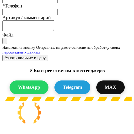
*Телефон
Артикул / комментарий
Файл
Нажимая на кнопку Отправить, вы даете согласие на обработку своих
персональных данных
.
Узнать наличие и цену
⚡ Быстрее ответим в мессенджере:
WhatsApp
Telegram
MAX