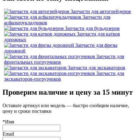
Запчасти для автогрейдеров
Запчасти для
асфальтоукладчиков
Запчасти для бульдозеров
Запчасти для катков
дорожных
Запчасти для фрезы
дорожной
Запчасти для
фронтальных погрузчиков
Запчасти для экскаваторов
Запчасти для
экскаваторов-погрузчиков
Проверим наличие и цену за 15 минут
Оставьте артикул или модель — быстро сообщим наличие,
цену и сроки поставки
*Имя
Email