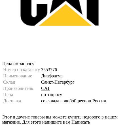
Цена по запросу
Номер по каталогу
3553776
Наименование
Диафрагма
Склад
Санкт-Петербург
Производитель
CAT
Цена
по запросу
Доставка
со склада в любой регион России
Этот и другие товары вы можете купить недорого в нашем
магазине. Для этого напишите нам
Написать