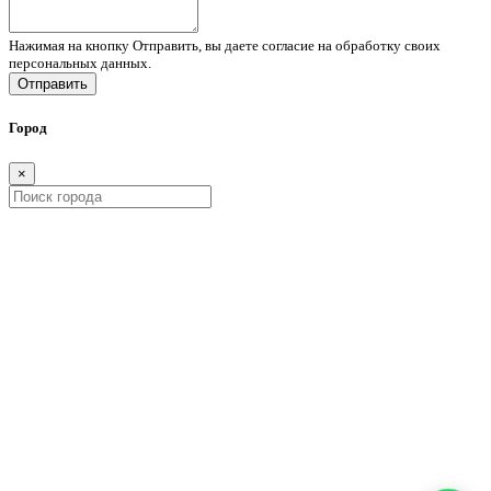
Нажимая на кнопку Отправить, вы даете согласие на обработку своих
персональных данных.
Отправить
Город
×