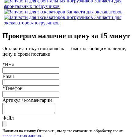
Запчасти для
фронтальных погрузчиков
Запчасти для экскаваторов
Запчасти для
экскаваторов-погрузчиков
Проверим наличие и цену за 15 минут
Оставьте артикул или модель — быстро сообщим наличие,
цену и сроки поставки
*Имя
Email
*Телефон
Артикул / комментарий
Файл
Нажимая на кнопку Отправить, вы даете согласие на обработку своих
персональных данных
.