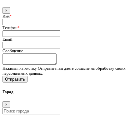
×
Имя
*
Телефон
*
Email
Сообщение
Нажимая на кнопку Отправить, вы даете согласие на обработку своих
персональных данных.
Отправить
Город
×