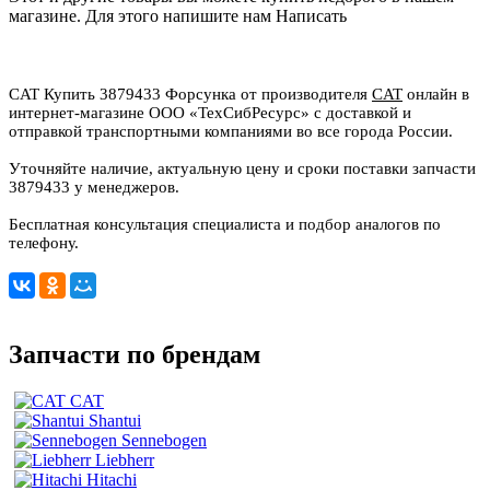
магазине. Для этого напишите нам
Написать
CAT Купить 3879433 Форсунка от производителя
CAT
онлайн в
интернет-магазине ООО «ТехСибРесурс» с доставкой и
отправкой транспортными компаниями во все города России.
Уточняйте наличие, актуальную цену и сроки поставки запчасти
3879433 у менеджеров.
Бесплатная консультация специалиста и подбор аналогов по
телефону.
Запчасти по брендам
CAT
Shantui
Sennebogen
Liebherr
Hitachi