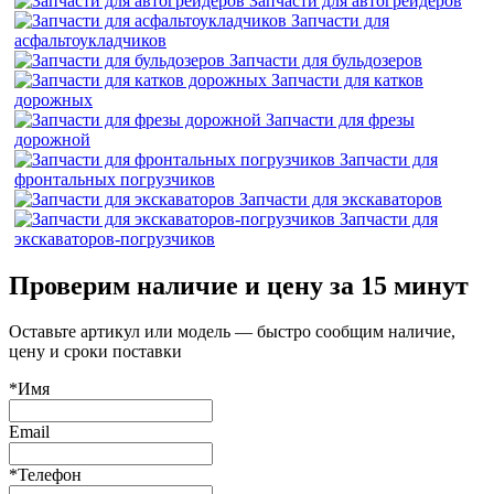
Запчасти для автогрейдеров
Запчасти для
асфальтоукладчиков
Запчасти для бульдозеров
Запчасти для катков
дорожных
Запчасти для фрезы
дорожной
Запчасти для
фронтальных погрузчиков
Запчасти для экскаваторов
Запчасти для
экскаваторов-погрузчиков
Проверим наличие и цену за 15 минут
Оставьте артикул или модель — быстро сообщим наличие,
цену и сроки поставки
*Имя
Email
*Телефон