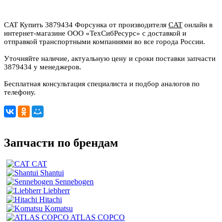
CAT Купить 3879434 Форсунка от производителя
CAT
онлайн в
интернет-магазине ООО «ТехСибРесурс» с доставкой и
отправкой транспортными компаниями во все города России.
Уточняйте наличие, актуальную цену и сроки поставки запчасти
3879434 у менеджеров.
Бесплатная консультация специалиста и подбор аналогов по
телефону.
Запчасти по брендам
CAT
Shantui
Sennebogen
Liebherr
Hitachi
Komatsu
ATLAS COPCO