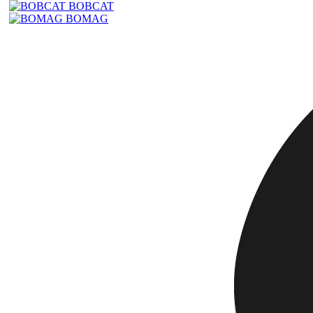
BOBCAT
BOMAG