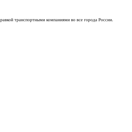
равкой транспортными компаниями во все города России.