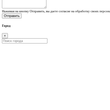
Нажимая на кнопку Отправить, вы даете согласие на обработку своих персо
Отправить
Город
×