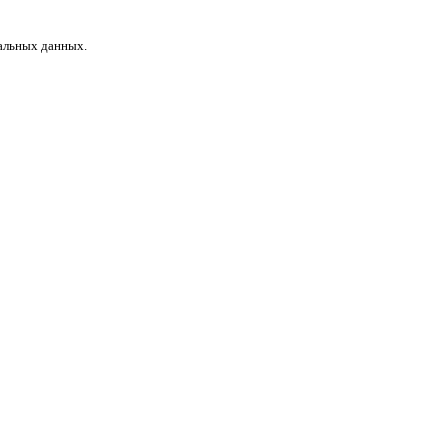
нальных данных.