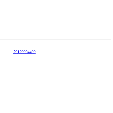
79129904490