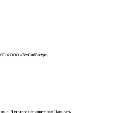
азине. Для этого напишите нам
Написать