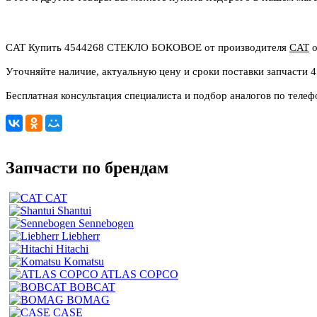
CAT Купить 4544268 СТЕКЛО БОКОВОЕ от производителя
CAT
о
Уточняйте наличие, актуальную цену и сроки поставки запчасти 
Бесплатная консультация специалиста и подбор аналогов по телеф
Запчасти по брендам
CAT
Shantui
Sennebogen
Liebherr
Hitachi
Komatsu
ATLAS COPCO
BOBCAT
BOMAG
CASE