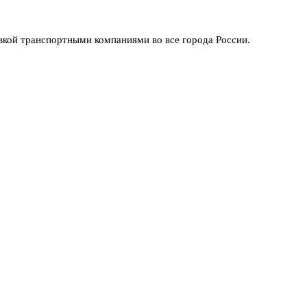
вкой транспортными компаниями во все города России.