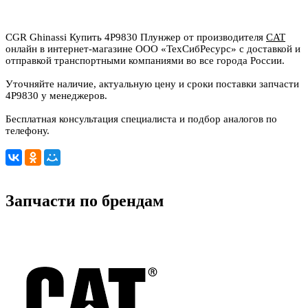
CGR Ghinassi Купить 4P9830 Плунжер от производителя
CAT
онлайн в интернет-магазине ООО «ТехСибРесурс» с доставкой и
отправкой транспортными компаниями во все города России.
Уточняйте наличие, актуальную цену и сроки поставки запчасти
4P9830 у менеджеров.
Бесплатная консультация специалиста и подбор аналогов по
телефону.
Запчасти по брендам