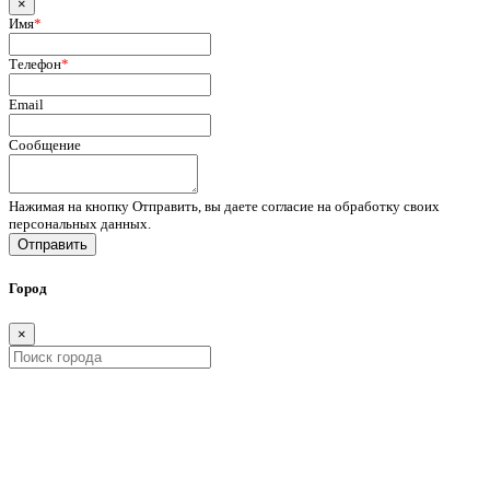
×
Имя
*
Телефон
*
Email
Сообщение
Нажимая на кнопку Отправить, вы даете согласие на обработку своих
персональных данных.
Отправить
Город
×