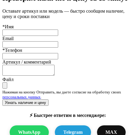
Оставьте артикул или модель — быстро сообщим наличие,
цену и сроки поставки
*Имя
Email
*Телефон
Артикул / комментарий
Файл
Нажимая на кнопку Отправить, вы даете согласие на обработку своих
персональных данных
.
Узнать наличие и цену
⚡ Быстрее ответим в мессенджере:
WhatsApp
Telegram
MAX