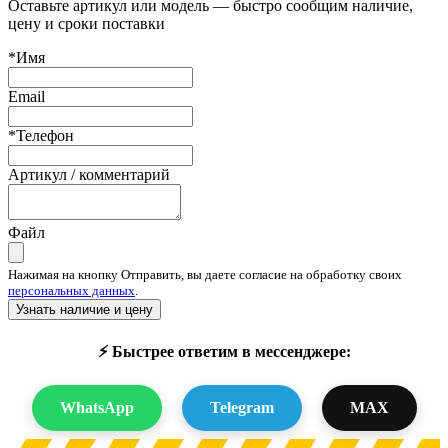
Оставьте артикул или модель — быстро сообщим наличие,
цену и сроки поставки
*Имя
Email
*Телефон
Артикул / комментарий
Файл
Нажимая на кнопку Отправить, вы даете согласие на обработку своих
персональных данных
.
Узнать наличие и цену
⚡ Быстрее ответим в мессенджере:
WhatsApp
Telegram
MAX