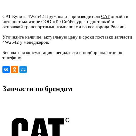
CAT Купить 4W2542 Пружина от производителя
CAT
онлайн в
интернет-магазине ООО «ТехСибРесурс» с доставкой и
отправкой транспортными компаниями во все города России.
Уточняйте наличие, актуальную цену и сроки поставки запчасти
4W2542 у менеджеров.
Бесплатная консультация специалиста и подбор аналогов по
телефону.
Запчасти по брендам