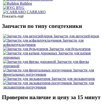
Bulldog
BYG
CARRARO
Показать ещё
Запчасти по типу спецтехники
Запчасти для автогрейдеров
Запчасти для
асфальтоукладчиков
Запчасти для бульдозеров
Запчасти для катков
дорожных
Запчасти для фрезы
дорожной
Запчасти для
фронтальных погрузчиков
Запчасти для экскаваторов
Запчасти для
экскаваторов-погрузчиков
Проверим наличие и цену за 15 минут