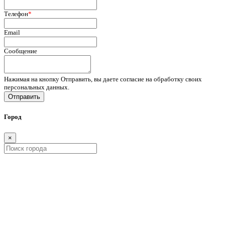
Телефон
*
Email
Сообщение
Нажимая на кнопку Отправить, вы даете согласие на обработку своих
персональных данных.
Отправить
Город
×