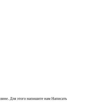
азине. Для этого напишите нам
Написать