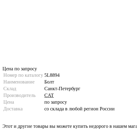
Цена по запросу
Номер по каталогу
5L8894
Наименование
Болт
Склад
Санкт-Петербург
Производитель
CAT
Цена
по запросу
Доставка
со склада в любой регион России
Этот и другие товары вы можете купить недорого в нашем маг