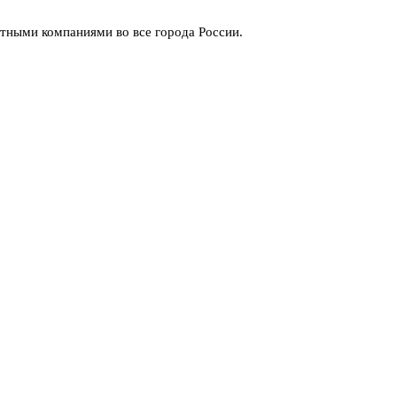
тными компаниями во все города России.