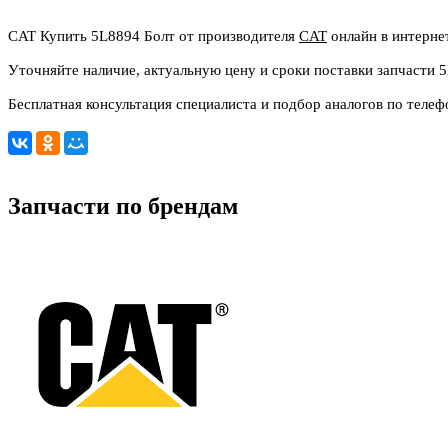
CAT Купить 5L8894 Болт от производителя
CAT
онлайн в интерне
Уточняйте наличие, актуальную цену и сроки поставки запчасти 
Бесплатная консультация специалиста и подбор аналогов по телеф
Запчасти по брендам