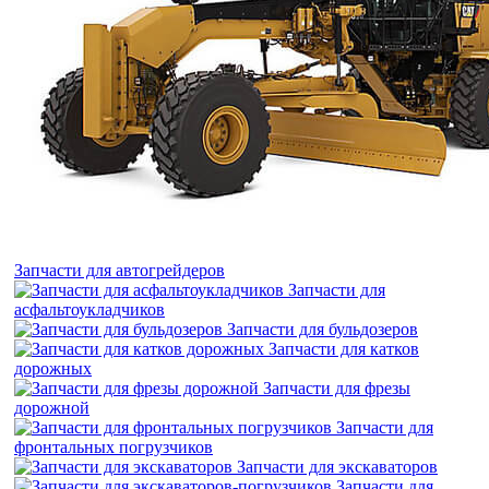
Запчасти для автогрейдеров
Запчасти для
асфальтоукладчиков
Запчасти для бульдозеров
Запчасти для катков
дорожных
Запчасти для фрезы
дорожной
Запчасти для
фронтальных погрузчиков
Запчасти для экскаваторов
Запчасти для