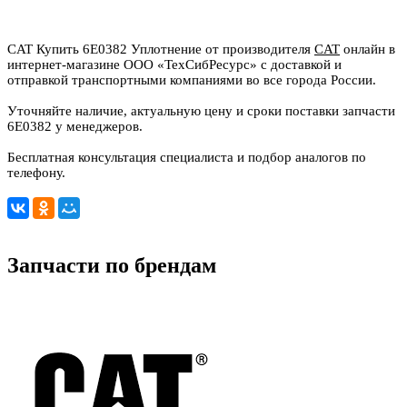
CAT Купить 6E0382 Уплотнение от производителя
CAT
онлайн в
интернет-магазине ООО «ТехСибРесурс» с доставкой и
отправкой транспортными компаниями во все города России.
Уточняйте наличие, актуальную цену и сроки поставки запчасти
6E0382 у менеджеров.
Бесплатная консультация специалиста и подбор аналогов по
телефону.
Запчасти по брендам