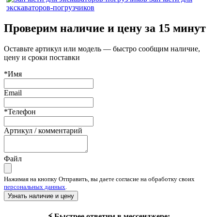
экскаваторов-погрузчиков
Проверим наличие и цену за 15 минут
Оставьте артикул или модель — быстро сообщим наличие,
цену и сроки поставки
*Имя
Email
*Телефон
Артикул / комментарий
Файл
Нажимая на кнопку Отправить, вы даете согласие на обработку своих
персональных данных
.
Узнать наличие и цену
⚡ Быстрее ответим в мессенджере: