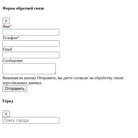
Форма обратной связи
×
Имя
*
Телефон
*
Email
Сообщение
Нажимая на кнопку Отправить, вы даете согласие на обработку своих
персональных данных.
Отправить
Город
×