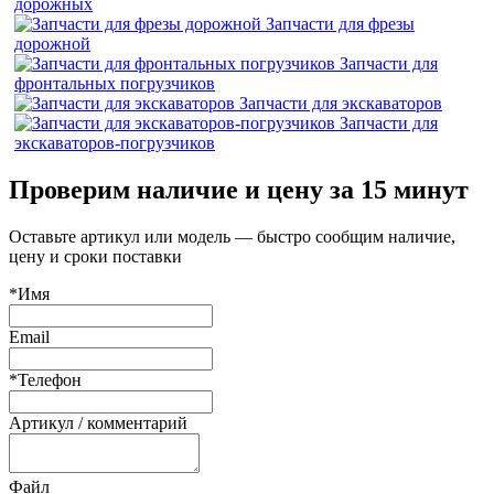
дорожных
Запчасти для фрезы
дорожной
Запчасти для
фронтальных погрузчиков
Запчасти для экскаваторов
Запчасти для
экскаваторов-погрузчиков
Проверим наличие и цену за 15 минут
Оставьте артикул или модель — быстро сообщим наличие,
цену и сроки поставки
*Имя
Email
*Телефон
Артикул / комментарий
Файл