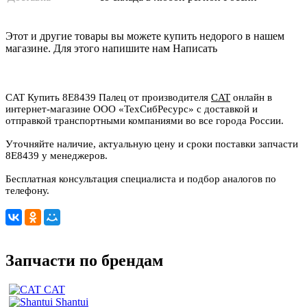
Этот и другие товары вы можете купить недорого в нашем
магазине. Для этого напишите нам
Написать
CAT Купить 8E8439 Палец от производителя
CAT
онлайн в
интернет-магазине ООО «ТехСибРесурс» с доставкой и
отправкой транспортными компаниями во все города России.
Уточняйте наличие, актуальную цену и сроки поставки запчасти
8E8439 у менеджеров.
Бесплатная консультация специалиста и подбор аналогов по
телефону.
Запчасти по брендам
CAT
Shantui