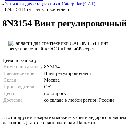
-
Запчасти для спецтехники Caterpillar (CAT)
-
8N3154 Винт регулировочный
8N3154 Винт регулировочный
Цена по запросу
Номер по каталогу
8N3154
Наименование
Винт регулировочный
Склад
Москва
Производитель
CAT
Цена
по запросу
Доставка
со склада в любой регион России
Этот и другие товары вы можете купить недорого в нашем
магазине. Для этого напишите нам
Написать