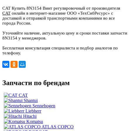
CAT Купить 8N3154 Винт регулировочный от производителя
CAT
онлайн в интернет-магазине ООО «ТехСибРесурс» с
доставкой и отправкой транспортными компаниями во все
города России.
Уточняйте наличие, актуальную цену и сроки поставки запчасти
8N3154 у менеджеров.
Бесплатная консультация специалиста и подбор аналогов по
телефону.
Запчасти по брендам
CAT
Shantui
Sennebogen
Liebherr
Hitachi
Komatsu
ATLAS COPCO