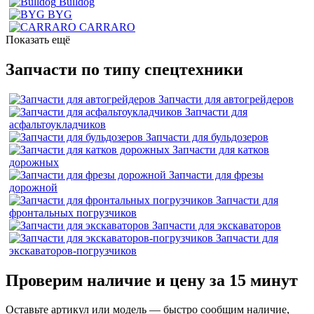
Bulldog
BYG
CARRARO
Показать ещё
Запчасти по типу спецтехники
Запчасти для автогрейдеров
Запчасти для
асфальтоукладчиков
Запчасти для бульдозеров
Запчасти для катков
дорожных
Запчасти для фрезы
дорожной
Запчасти для
фронтальных погрузчиков
Запчасти для экскаваторов
Запчасти для
экскаваторов-погрузчиков
Проверим наличие и цену за 15 минут
Оставьте артикул или модель — быстро сообщим наличие,