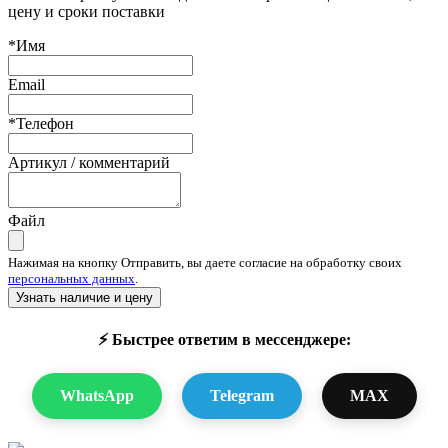
цену и сроки поставки
*Имя
Email
*Телефон
Артикул / комментарий
Файл
Нажимая на кнопку Отправить, вы даете согласие на обработку своих
персональных данных
.
Узнать наличие и цену
⚡ Быстрее ответим в мессенджере:
WhatsApp
Telegram
MAX