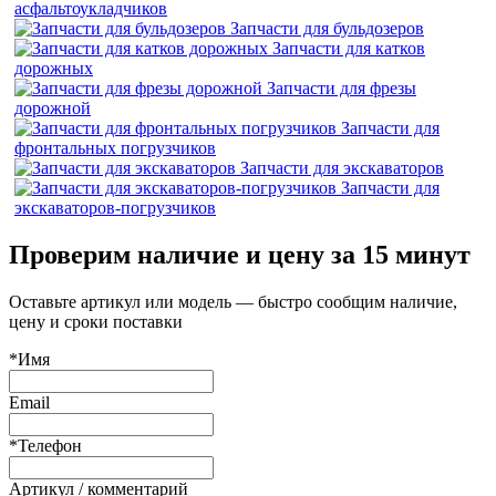
асфальтоукладчиков
Запчасти для бульдозеров
Запчасти для катков
дорожных
Запчасти для фрезы
дорожной
Запчасти для
фронтальных погрузчиков
Запчасти для экскаваторов
Запчасти для
экскаваторов-погрузчиков
Проверим наличие и цену за 15 минут
Оставьте артикул или модель — быстро сообщим наличие,
цену и сроки поставки
*Имя
Email
*Телефон
Артикул / комментарий