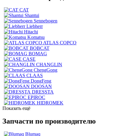
CAT
Shantui
Sennebogen
Liebherr
Hitachi
Komatsu
ATLAS COPCO
BOBCAT
BOMAG
CASE
CHANGLIN
ChengGong
CLAAS
DongFeng
DOOSAN
DRESSTA
EPIROC
HIDROMEK
Показать ещё
Запчасти по производителю
Blumaq