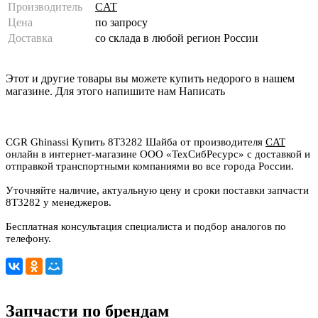
Производитель
CAT
Цена
по запросу
Доставка
со склада в любой регион России
Этот и другие товары вы можете купить недорого в нашем
магазине. Для этого напишите нам
Написать
CGR Ghinassi Купить 8T3282 Шайба от производителя
CAT
онлайн в интернет-магазине ООО «ТехСибРесурс» с доставкой и
отправкой транспортными компаниями во все города России.
Уточняйте наличие, актуальную цену и сроки поставки запчасти
8T3282 у менеджеров.
Бесплатная консультация специалиста и подбор аналогов по
телефону.
Запчасти по брендам