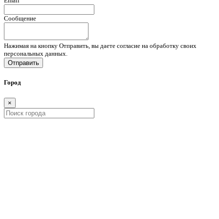
Email
Сообщение
Нажимая на кнопку Отправить, вы даете согласие на обработку своих
персональных данных.
Отправить
Город
×