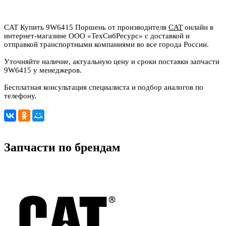
CAT Купить 9W6415 Поршень от производителя
CAT
онлайн в
интернет-магазине ООО «ТехСибРесурс» с доставкой и
отправкой транспортными компаниями во все города России.
Уточняйте наличие, актуальную цену и сроки поставки запчасти
9W6415 у менеджеров.
Бесплатная консультация специалиста и подбор аналогов по
телефону.
Запчасти по брендам