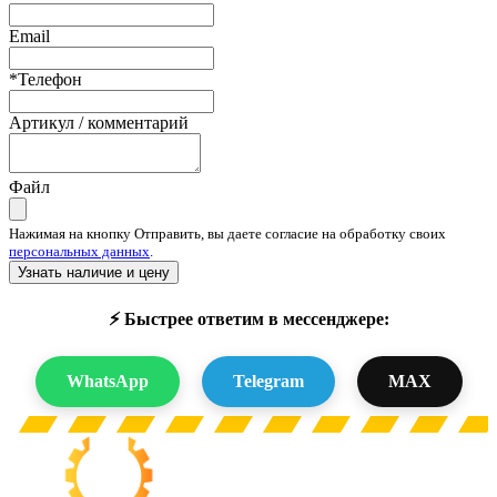
Email
*Телефон
Артикул / комментарий
Файл
Нажимая на кнопку Отправить, вы даете согласие на обработку своих
персональных данных
.
Узнать наличие и цену
⚡ Быстрее ответим в мессенджере:
WhatsApp
Telegram
MAX