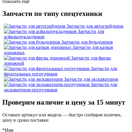
Показать ещё
Запчасти по типу спецтехники
Запчасти для автогрейдеров
Запчасти для
асфальтоукладчиков
Запчасти для бульдозеров
Запчасти для катков
дорожных
Запчасти для фрезы
дорожной
Запчасти для
фронтальных погрузчиков
Запчасти для экскаваторов
Запчасти для
экскаваторов-погрузчиков
Проверим наличие и цену за 15 минут
Оставьте артикул или модель — быстро сообщим наличие,
цену и сроки поставки
*Имя