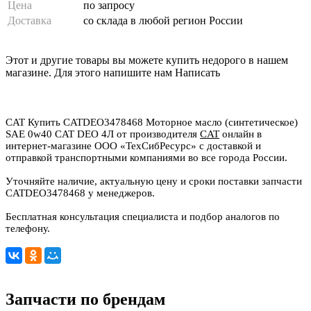
Цена
по запросу
Доставка
со склада в любой регион России
Этот и другие товары вы можете купить недорого в нашем
магазине. Для этого напишите нам
Написать
CAT Купить CATDEO3478468 Моторное масло (синтетическое)
SAE 0w40 CAT DEO 4Л от производителя
CAT
онлайн в
интернет-магазине ООО «ТехСибРесурс» с доставкой и
отправкой транспортными компаниями во все города России.
Уточняйте наличие, актуальную цену и сроки поставки запчасти
CATDEO3478468 у менеджеров.
Бесплатная консультация специалиста и подбор аналогов по
телефону.
Запчасти по брендам