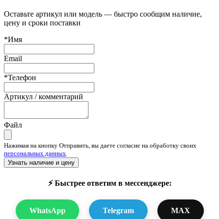
Оставьте артикул или модель — быстро сообщим наличие,
цену и сроки поставки
*Имя
Email
*Телефон
Артикул / комментарий
Файл
Нажимая на кнопку Отправить, вы даете согласие на обработку своих
персональных данных
.
Узнать наличие и цену
⚡ Быстрее ответим в мессенджере:
WhatsApp
Telegram
MAX