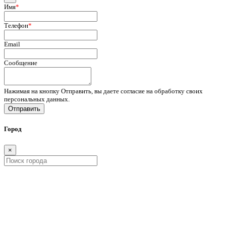
Имя
*
Телефон
*
Email
Сообщение
Нажимая на кнопку Отправить, вы даете согласие на обработку своих
персональных данных.
Отправить
Город
×