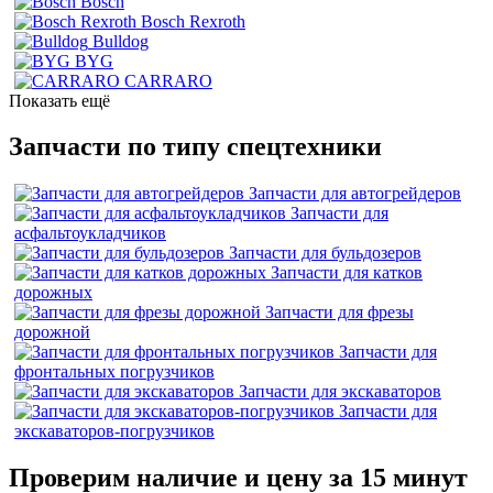
Bosch
Bosch Rexroth
Bulldog
BYG
CARRARO
Показать ещё
Запчасти по типу спецтехники
Запчасти для автогрейдеров
Запчасти для
асфальтоукладчиков
Запчасти для бульдозеров
Запчасти для катков
дорожных
Запчасти для фрезы
дорожной
Запчасти для
фронтальных погрузчиков
Запчасти для экскаваторов
Запчасти для
экскаваторов-погрузчиков
Проверим наличие и цену за 15 минут