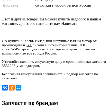
Доставка
со склада в любой регион России
Этот и другие товары вы можете купить недорого в нашем
магазине. Для этого напишите нам
Написать
GA Купить 3532206 Вкладыши шатунные к-кт на мотор от
производителя
GA
онлайн в интернет-магазине ООО
«ТехСибРесурс» с доставкой и отправкой транспортными
компаниями во все города России.
Уточняйте наличие, актуальную цену и сроки поставки запчасти
3532206 у менеджеров.
Бесплатная консультация специалиста и подбор аналогов по
телефону.
Запчасти по брендам