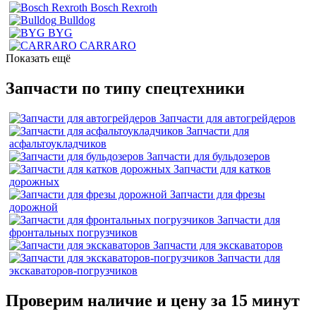
Bosch Rexroth
Bulldog
BYG
CARRARO
Показать ещё
Запчасти по типу спецтехники
Запчасти для автогрейдеров
Запчасти для
асфальтоукладчиков
Запчасти для бульдозеров
Запчасти для катков
дорожных
Запчасти для фрезы
дорожной
Запчасти для
фронтальных погрузчиков
Запчасти для экскаваторов
Запчасти для
экскаваторов-погрузчиков
Проверим наличие и цену за 15 минут