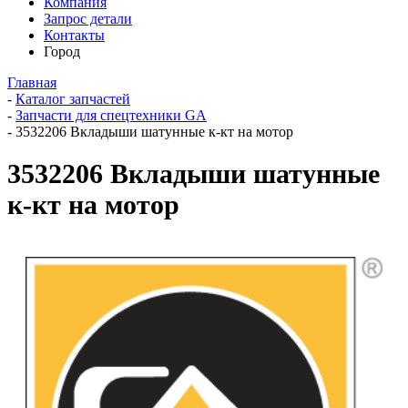
Компания
Запрос детали
Контакты
Город
Главная
-
Каталог запчастей
-
Запчасти для спецтехники GA
-
3532206 Вкладыши шатунные к-кт на мотор
3532206 Вкладыши шатунные
к-кт на мотор