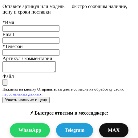
Оставьте артикул или модель — быстро сообщим наличие,
цену и сроки поставки
*Имя
Email
*Телефон
Артикул / комментарий
Файл
Нажимая на кнопку Отправить, вы даете согласие на обработку своих
персональных данных
.
Узнать наличие и цену
⚡ Быстрее ответим в мессенджере:
WhatsApp
Telegram
MAX