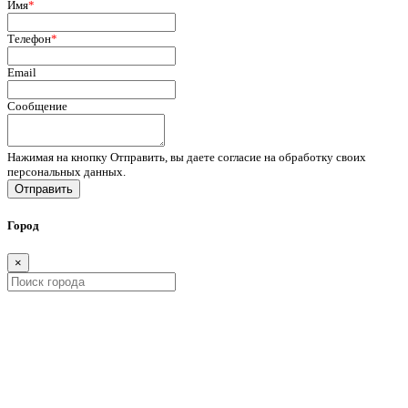
Имя
*
Телефон
*
Email
Сообщение
Нажимая на кнопку Отправить, вы даете согласие на обработку своих
персональных данных.
Отправить
Город
×